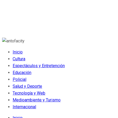
Inicio
Cultura
Espectáculos y Entretención
Educación
Policial
Salud y Deporte
Tecnología y Web
Medioambiente y Turismo
Internacional
Inicio