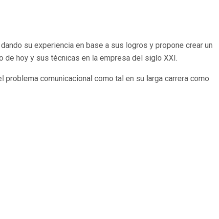
s, dando su experiencia en base a sus logros y propone crear un
o de hoy y sus técnicas en la empresa del siglo XXI.
del problema comunicacional como tal en su larga carrera como