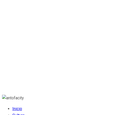
Inicio