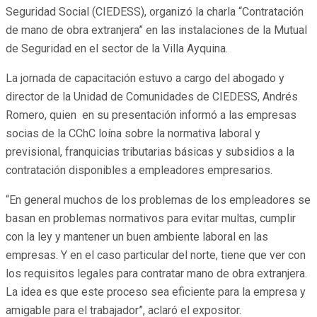
Seguridad Social (CIEDESS), organizó la charla “Contratación
de mano de obra extranjera” en las instalaciones de la Mutual
de Seguridad en el sector de la Villa Ayquina.
La jornada de capacitación estuvo a cargo del abogado y
director de la Unidad de Comunidades de CIEDESS, Andrés
Romero, quien en su presentación informó a las empresas
socias de la CChC loína sobre la normativa laboral y
previsional, franquicias tributarias básicas y subsidios a la
contratación disponibles a empleadores empresarios.
“En general muchos de los problemas de los empleadores se
basan en problemas normativos para evitar multas, cumplir
con la ley y mantener un buen ambiente laboral en las
empresas. Y en el caso particular del norte, tiene que ver con
los requisitos legales para contratar mano de obra extranjera.
La idea es que este proceso sea eficiente para la empresa y
amigable para el trabajador”, aclaró el expositor.