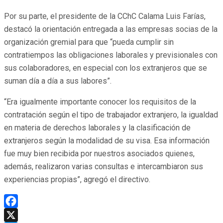
Por su parte, el presidente de la CChC Calama Luis Farías,
destacó la orientación entregada a las empresas socias de la
organización gremial para que “pueda cumplir sin
contratiempos las obligaciones laborales y previsionales con
sus colaboradores, en especial con los extranjeros que se
suman día a día a sus labores”.
“Era igualmente importante conocer los requisitos de la
contratación según el tipo de trabajador extranjero, la igualdad
en materia de derechos laborales y la clasificación de
extranjeros según la modalidad de su visa. Esa información
fue muy bien recibida por nuestros asociados quienes,
además, realizaron varias consultas e intercambiaron sus
experiencias propias”, agregó el directivo.
Facebook