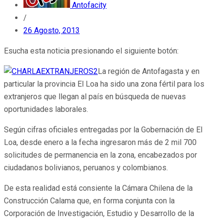
Antofacity
/
26 Agosto, 2013
Esucha esta noticia presionando el siguiente botón:
La región de Antofagasta y en
particular la provincia El Loa ha sido una zona fértil para los
extranjeros que llegan al país en búsqueda de nuevas
oportunidades laborales.
Según cifras oficiales entregadas por la Gobernación de El
Loa, desde enero a la fecha ingresaron más de 2 mil 700
solicitudes de permanencia en la zona, encabezados por
ciudadanos bolivianos, peruanos y colombianos.
De esta realidad está consiente la Cámara Chilena de la
Construcción Calama que, en forma conjunta con la
Corporación de Investigación, Estudio y Desarrollo de la