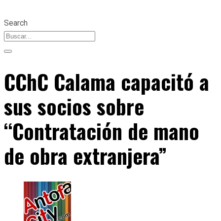
Search
CChC Calama capacitó a
sus socios sobre
“Contratación de mano
de obra extranjera”