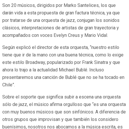
Son 20 músicos, dirigidos por Marko Santelices, los que
darán vida a esta propuesta de gran factura técnica, ya que
por tratarse de una orquesta de jazz, conjugan los sonidos
clásicos, interpretaciones de artistas de gran trayectoria y
acompañados con voces Evelyn Creus y Mario Vidal.
Según explicó el director de esta orquesta, “nuestro estilo
tiene que ir de la mano con una buena técnica, como lo exige
este estilo Broadway, popularizado por Frank Sinatra y que
ahora lo trajo a la actualidad Michael Bublé. Incluso
presentaremos una canción de Bublé que no se ha tocado en
Chile”.
Sobre el soporte que significa subir a escena una orquesta
sólo de jazz, el músico afirma orgulloso que “es una orquesta
con muy buenos músicos que son sinfónicos. A diferencia de
otros grupos que improvisan y que también los considero
buenísimos, nosotros nos abocamos a la música escrita, es