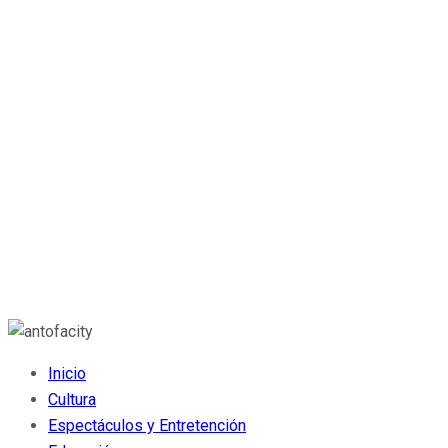
Inicio
Cultura
Espectáculos y Entretención