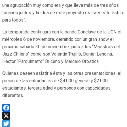
una agrupación muy completa y que lleva más de tres años
tocando juntos y la idea de este proyecto es traer este estilo
para todos”.
La temporada continuará con la banda Cónclave de la UCN el
miércoles 6 de noviembre, cerrando con un gran show el
próximo sábado 30 de noviembre, junto a los “Maestros del
Jazz Chileno” como son Valentín Trujillo, Daniel Lencina,
Héctor “Parquímetro” Briceño y Marcelo Oróstica.
Quienes deseen asistir a ésta y las otras presentaciones, el
precio de las entradas es de $4.000 general y $2.000
estudiantes, tercera edad y personas con capacidades
diferentes.
Facebook
X