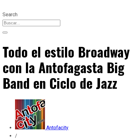
Search
Todo el estilo Broadway
con la Antofagasta Big
Band en Ciclo de Jazz
Antofacity
/