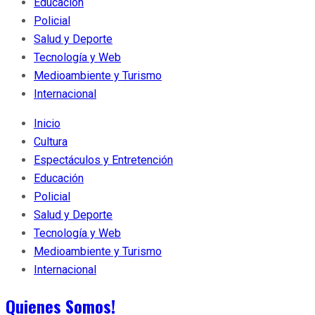
Educación
Policial
Salud y Deporte
Tecnología y Web
Medioambiente y Turismo
Internacional
Inicio
Cultura
Espectáculos y Entretención
Educación
Policial
Salud y Deporte
Tecnología y Web
Medioambiente y Turismo
Internacional
Quienes Somos!