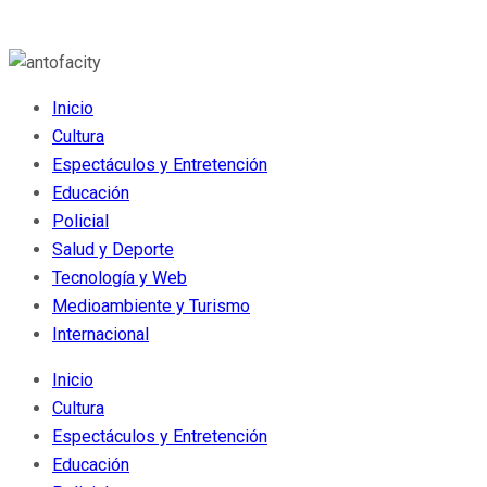
Inicio
Cultura
Espectáculos y Entretención
Educación
Policial
Salud y Deporte
Tecnología y Web
Medioambiente y Turismo
Internacional
Inicio
Cultura
Espectáculos y Entretención
Educación