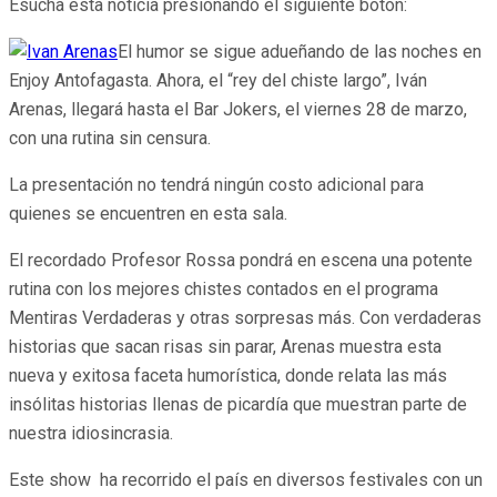
Esucha esta noticia presionando el siguiente botón:
El humor se sigue adueñando de las noches en
Enjoy Antofagasta. Ahora, el “rey del chiste largo”, Iván
Arenas, llegará hasta el Bar Jokers, el viernes 28 de marzo,
con una rutina sin censura.
La presentación no tendrá ningún costo adicional para
quienes se encuentren en esta sala.
El recordado Profesor Rossa pondrá en escena una potente
rutina con los mejores chistes contados en el programa
Mentiras Verdaderas y otras sorpresas más. Con verdaderas
historias que sacan risas sin parar, Arenas muestra esta
nueva y exitosa faceta humorística, donde relata las más
insólitas historias llenas de picardía que muestran parte de
nuestra idiosincrasia.
Este show ha recorrido el país en diversos festivales con un