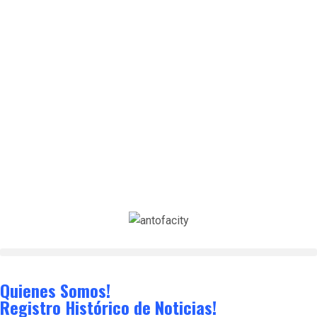
Quienes Somos!
Registro Histórico de Noticias!