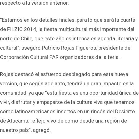
respecto a la versión anterior.
“Estamos en los detalles finales, para lo que será la cuarta
de FILZIC 2014, la fiesta multicultural más importante del
norte de Chile, que este año es intensa en agenda literaria y
cultural”, aseguró Patricio Rojas Figueroa, presidente de
Corporación Cultural PAR organizadores de la feria.
Rojas destacó el esfuerzo desplegado para esta nueva
versión, que según adelantó, tendrá un gran impacto en la
comunidad, ya que “esta fiesta es una oportunidad única de
vivir, disfrutar y empaparse de la cultura viva que tenemos
como latinoamericanos insertos en un rincón del Desierto
de Atacama, reflejo vivo de como desde una región de
nuestro país”, agregó.