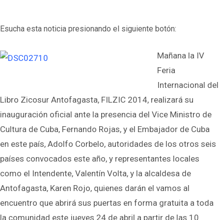
Esucha esta noticia presionando el siguiente botón:
Mañana la IV
Feria
Internacional del
Libro Zicosur Antofagasta, FILZIC 2014, realizará su
inauguración oficial ante la presencia del Vice Ministro de
Cultura de Cuba, Fernando Rojas, y el Embajador de Cuba
en este país, Adolfo Corbelo, autoridades de los otros seis
países convocados este año, y representantes locales
como el Intendente, Valentín Volta, y la alcaldesa de
Antofagasta, Karen Rojo, quienes darán el vamos al
encuentro que abrirá sus puertas en forma gratuita a toda
la comunidad este jueves 24 de abril a partir de las 10