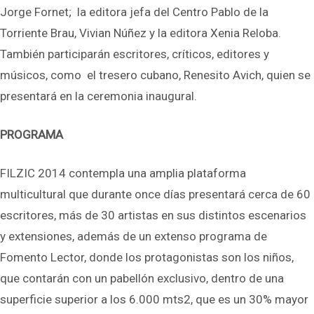
Jorge Fornet; la editora jefa del Centro Pablo de la
Torriente Brau, Vivian Núñez y la editora Xenia Reloba.
También participarán escritores, críticos, editores y
músicos, como el tresero cubano, Renesito Avich, quien se
presentará en la ceremonia inaugural.
PROGRAMA
FILZIC 2014 contempla una amplia plataforma
multicultural que durante once días presentará cerca de 60
escritores, más de 30 artistas en sus distintos escenarios
y extensiones, además de un extenso programa de
Fomento Lector, donde los protagonistas son los niños,
que contarán con un pabellón exclusivo, dentro de una
superficie superior a los 6.000 mts2, que es un 30% mayor