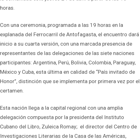
horas.
Con una ceremonia, programada a las 19 horas en la
explanada del Ferrocarril de Antofagasta, el encuentro dará
inicio a su cuarta versión, con una marcada presencia de
representantes de las delegaciones de las siete naciones
participantes: Argentina, Perú, Bolivia, Colombia, Paraguay,
México y Cuba, esta última en calidad de “País invitado de
Honor”, distinción que se implementa por primera vez por el
certamen.
Esta nación llega a la capital regional con una amplia
delegación compuesta por la presidenta del Instituto
Cubano del Libro, Zuleica Romay; el director del Centro de
Investigaciones Literarias de la Casa de las Américas,