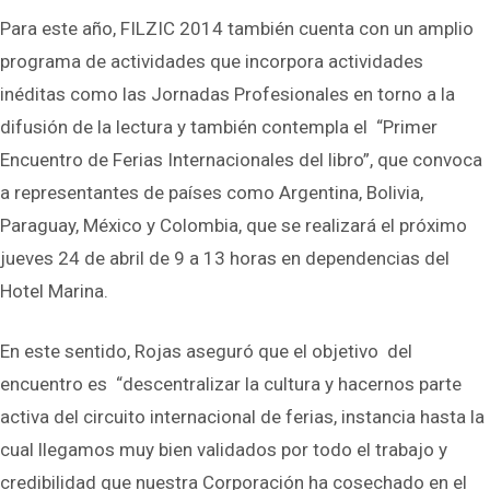
Para este año, FILZIC 2014 también cuenta con un amplio
programa de actividades que incorpora actividades
inéditas como las Jornadas Profesionales en torno a la
difusión de la lectura y también contempla el “Primer
Encuentro de Ferias Internacionales del libro”, que convoca
a representantes de países como Argentina, Bolivia,
Paraguay, México y Colombia, que se realizará el próximo
jueves 24 de abril de 9 a 13 horas en dependencias del
Hotel Marina.
En este sentido, Rojas aseguró que el objetivo del
encuentro es “descentralizar la cultura y hacernos parte
activa del circuito internacional de ferias, instancia hasta la
cual llegamos muy bien validados por todo el trabajo y
credibilidad que nuestra Corporación ha cosechado en el