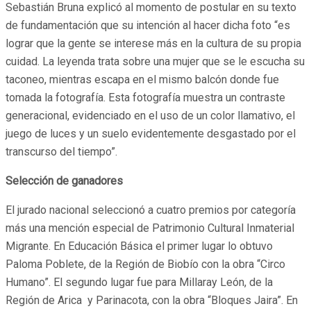
Sebastián Bruna explicó al momento de postular en su texto
de fundamentación que su intención al hacer dicha foto “es
lograr que la gente se interese más en la cultura de su propia
cuidad. La leyenda trata sobre una mujer que se le escucha su
taconeo, mientras escapa en el mismo balcón donde fue
tomada la fotografía. Esta fotografía muestra un contraste
generacional, evidenciado en el uso de un color llamativo, el
juego de luces y un suelo evidentemente desgastado por el
transcurso del tiempo”.
Selección de ganadores
El jurado nacional seleccionó a cuatro premios por categoría
más una mención especial de Patrimonio Cultural Inmaterial
Migrante. En Educación Básica el primer lugar lo obtuvo
Paloma Poblete, de la Región de Biobío con la obra “Circo
Humano”. El segundo lugar fue para Millaray León, de la
Región de Arica y Parinacota, con la obra “Bloques Jaira”. En