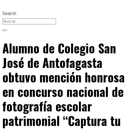
Search
Alumno de Colegio San
José de Antofagasta
obtuvo mención honrosa
en concurso nacional de
fotografía escolar
patrimonial “Captura tu