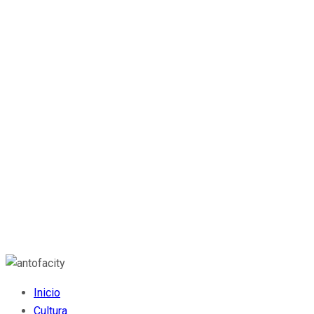
Inicio
Cultura