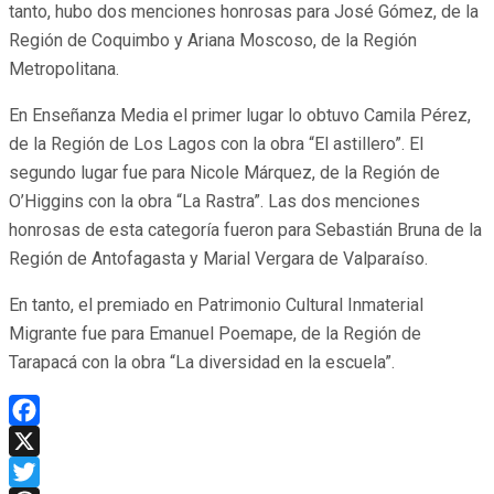
tanto, hubo dos menciones honrosas para José Gómez, de la
Región de Coquimbo y Ariana Moscoso, de la Región
Metropolitana.
En Enseñanza Media el primer lugar lo obtuvo Camila Pérez,
de la Región de Los Lagos con la obra “El astillero”. El
segundo lugar fue para Nicole Márquez, de la Región de
O’Higgins con la obra “La Rastra”. Las dos menciones
honrosas de esta categoría fueron para Sebastián Bruna de la
Región de Antofagasta y Marial Vergara de Valparaíso.
En tanto, el premiado en Patrimonio Cultural Inmaterial
Migrante fue para Emanuel Poemape, de la Región de
Tarapacá con la obra “La diversidad en la escuela”.
Facebook
X