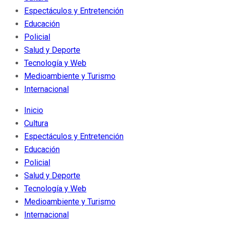
Espectáculos y Entretención
Educación
Policial
Salud y Deporte
Tecnología y Web
Medioambiente y Turismo
Internacional
Inicio
Cultura
Espectáculos y Entretención
Educación
Policial
Salud y Deporte
Tecnología y Web
Medioambiente y Turismo
Internacional