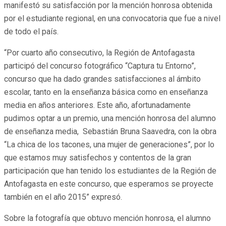
manifestó su satisfacción por la mención honrosa obtenida
por el estudiante regional, en una convocatoria que fue a nivel
de todo el país.
“Por cuarto año consecutivo, la Región de Antofagasta
participó del concurso fotográfico “Captura tu Entorno”,
concurso que ha dado grandes satisfacciones al ámbito
escolar, tanto en la enseñanza básica como en enseñanza
media en años anteriores. Este año, afortunadamente
pudimos optar a un premio, una mención honrosa del alumno
de enseñanza media, Sebastián Bruna Saavedra, con la obra
“La chica de los tacones, una mujer de generaciones”, por lo
que estamos muy satisfechos y contentos de la gran
participación que han tenido los estudiantes de la Región de
Antofagasta en este concurso, que esperamos se proyecte
también en el año 2015” expresó.
Sobre la fotografía que obtuvo mención honrosa, el alumno