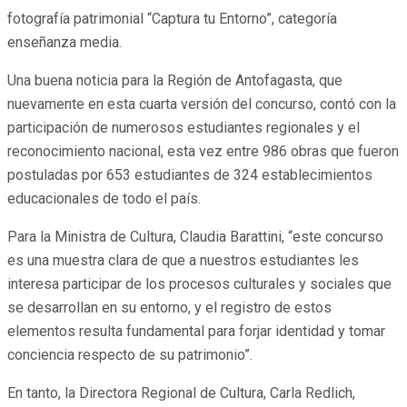
fotografía patrimonial “Captura tu Entorno”, categoría
enseñanza media.
Una buena noticia para la Región de Antofagasta, que
nuevamente en esta cuarta versión del concurso, contó con la
participación de numerosos estudiantes regionales y el
reconocimiento nacional, esta vez entre 986 obras que fueron
postuladas por 653 estudiantes de 324 establecimientos
educacionales de todo el país.
Para la Ministra de Cultura, Claudia Barattini, “este concurso
es una muestra clara de que a nuestros estudiantes les
interesa participar de los procesos culturales y sociales que
se desarrollan en su entorno, y el registro de estos
elementos resulta fundamental para forjar identidad y tomar
conciencia respecto de su patrimonio”.
En tanto, la Directora Regional de Cultura, Carla Redlich,