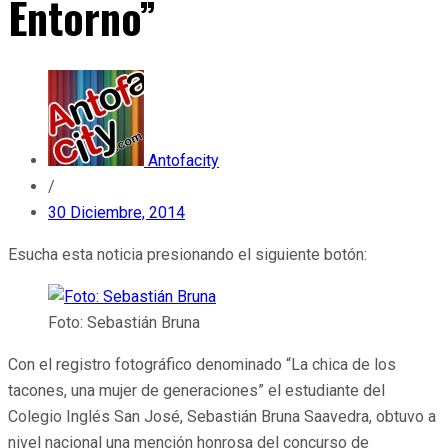
Entorno”
Antofacity
/
30 Diciembre, 2014
Esucha esta noticia presionando el siguiente botón:
Foto: Sebastián Bruna
Con el registro fotográfico denominado “La chica de los
tacones, una mujer de generaciones” el estudiante del
Colegio Inglés San José, Sebastián Bruna Saavedra, obtuvo a
nivel nacional una mención honrosa del concurso de