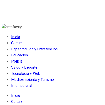
Inicio
Cultura
Espectáculos y Entretención
Educación
Policial
Salud y Deporte
Tecnología y Web
Medioambiente y Turismo
Internacional
Inicio
Cultura