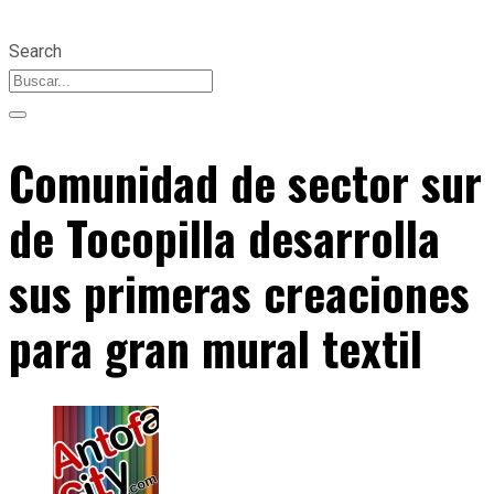
Search
Comunidad de sector sur
de Tocopilla desarrolla
sus primeras creaciones
para gran mural textil