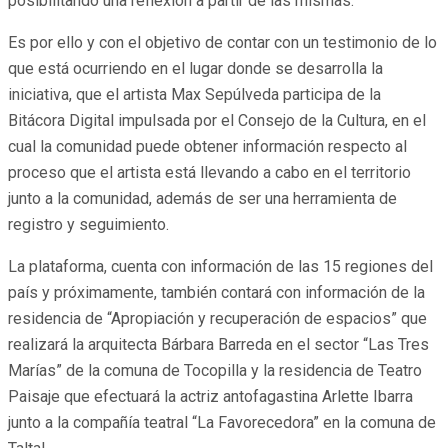
posibilitando una reflexión a partir de las mismas.
Es por ello y con el objetivo de contar con un testimonio de lo
que está ocurriendo en el lugar donde se desarrolla la
iniciativa, que el artista Max Sepúlveda participa de la
Bitácora Digital impulsada por el Consejo de la Cultura, en el
cual la comunidad puede obtener información respecto al
proceso que el artista está llevando a cabo en el territorio
junto a la comunidad, además de ser una herramienta de
registro y seguimiento.
La plataforma, cuenta con información de las 15 regiones del
país y próximamente, también contará con información de la
residencia de “Apropiación y recuperación de espacios” que
realizará la arquitecta Bárbara Barreda en el sector “Las Tres
Marías” de la comuna de Tocopilla y la residencia de Teatro
Paisaje que efectuará la actriz antofagastina Arlette Ibarra
junto a la compañía teatral “La Favorecedora” en la comuna de