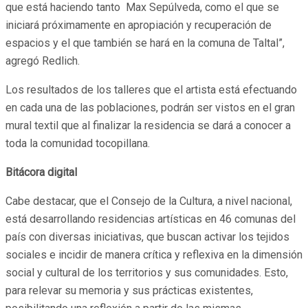
que está haciendo tanto Max Sepúlveda, como el que se
iniciará próximamente en apropiación y recuperación de
espacios y el que también se hará en la comuna de Taltal”,
agregó Redlich.
Los resultados de los talleres que el artista está efectuando
en cada una de las poblaciones, podrán ser vistos en el gran
mural textil que al finalizar la residencia se dará a conocer a
toda la comunidad tocopillana.
Bitácora digital
Cabe destacar, que el Consejo de la Cultura, a nivel nacional,
está desarrollando residencias artísticas en 46 comunas del
país con diversas iniciativas, que buscan activar los tejidos
sociales e incidir de manera crítica y reflexiva en la dimensión
social y cultural de los territorios y sus comunidades. Esto,
para relevar su memoria y sus prácticas existentes,