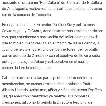
mediante el programa “Red Cultura” del Consejo de la Cultura
de Antofagasta, realiza residencia artística textil en el sector
sur de la comuna de Tocopilla.
Es específicamente en sector Pacífico Sur y poblaciones
Covadonga II y El Cobre, donde numerosas vecinas participan
con gran entusiasmo y motivación del taller de mural textil
que Max Sepúlveda realiza en el marco de su residencia, la
cual lo tiene viviendo en uno de los sectores de Tocopilla -
por un período de 2 meses- con el objetivo de llevar a cabo
este gran trabajo artístico y colaborativo en el cual la
comunidad es la protagonista.
Cabe destacar, que a las participantes de los sectores
mencionados, se suman vecinas de la población Padre
Alberto Hurtado. Asimismo, niños y niñas del sector Pacífico
Sur, quienes con creatividad ya realizan sus primeras
creaciones, tal como lo señaló la Directora Regional de