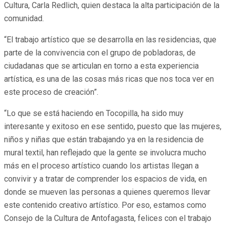
Cultura, Carla Redlich, quien destaca la alta participación de la
comunidad.
“El trabajo artístico que se desarrolla en las residencias, que
parte de la convivencia con el grupo de pobladoras, de
ciudadanas que se articulan en torno a esta experiencia
artística, es una de las cosas más ricas que nos toca ver en
este proceso de creación”.
“Lo que se está haciendo en Tocopilla, ha sido muy
interesante y exitoso en ese sentido, puesto que las mujeres,
niños y niñas que están trabajando ya en la residencia de
mural textil, han reflejado que la gente se involucra mucho
más en el proceso artístico cuando los artistas llegan a
convivir y a tratar de comprender los espacios de vida, en
donde se mueven las personas a quienes queremos llevar
este contenido creativo artístico. Por eso, estamos como
Consejo de la Cultura de Antofagasta, felices con el trabajo