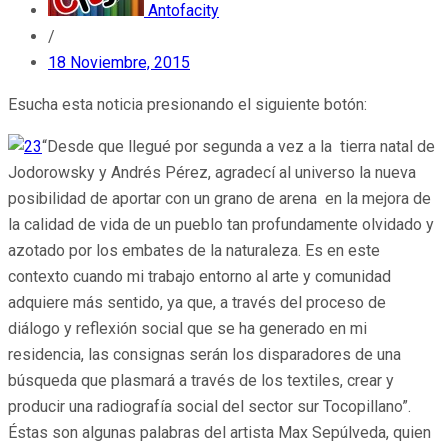
Antofacity
/
18 Noviembre, 2015
Esucha esta noticia presionando el siguiente botón:
“Desde que llegué por segunda a vez a la tierra natal de
Jodorowsky y Andrés Pérez, agradecí al universo la nueva
posibilidad de aportar con un grano de arena en la mejora de
la calidad de vida de un pueblo tan profundamente olvidado y
azotado por los embates de la naturaleza. Es en este
contexto cuando mi trabajo entorno al arte y comunidad
adquiere más sentido, ya que, a través del proceso de
diálogo y reflexión social que se ha generado en mi
residencia, las consignas serán los disparadores de una
búsqueda que plasmará a través de los textiles, crear y
producir una radiografía social del sector sur Tocopillano”.
Éstas son algunas palabras del artista Max Sepúlveda, quien