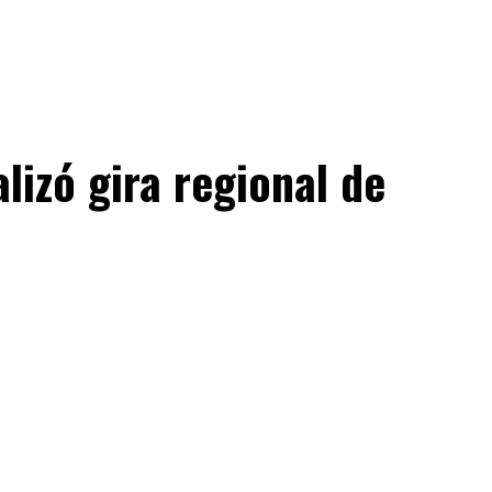
lizó gira regional de