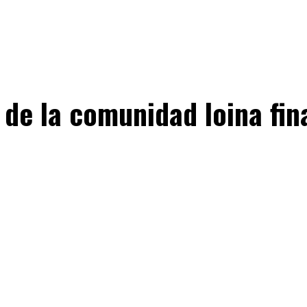
de la comunidad loina fina