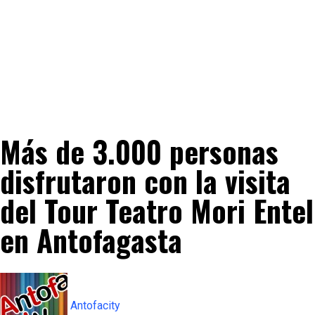
Más de 3.000 personas
disfrutaron con la visita
del Tour Teatro Mori Entel
en Antofagasta
Antofacity