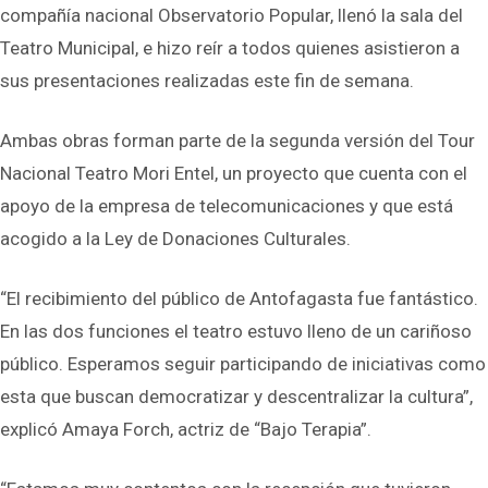
compañía nacional Observatorio Popular, llenó la sala del
Teatro Municipal, e hizo reír a todos quienes asistieron a
sus presentaciones realizadas este fin de semana.
Ambas obras forman parte de la segunda versión del Tour
Nacional Teatro Mori Entel, un proyecto que cuenta con el
apoyo de la empresa de telecomunicaciones y que está
acogido a la Ley de Donaciones Culturales.
“El recibimiento del público de Antofagasta fue fantástico.
En las dos funciones el teatro estuvo lleno de un cariñoso
público. Esperamos seguir participando de iniciativas como
esta que buscan democratizar y descentralizar la cultura”,
explicó Amaya Forch, actriz de “Bajo Terapia”.