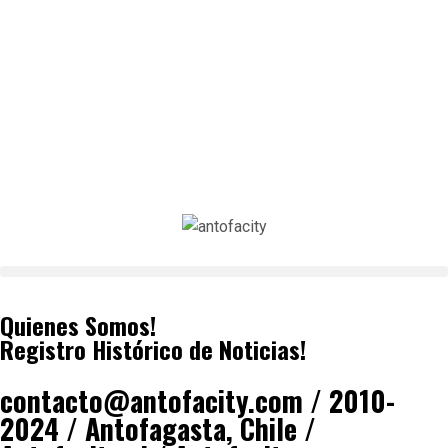
Quienes Somos!
Registro Histórico de Noticias!
contacto@antofacity.com / 2010-
2024 / Antofagasta, Chile /