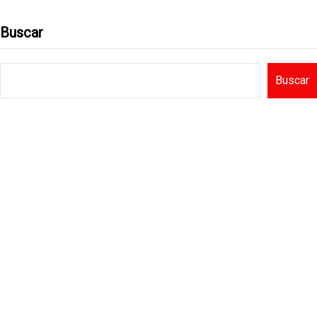
Buscar
Buscar