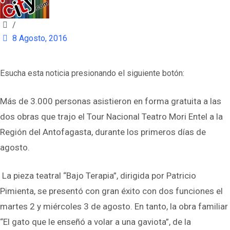
/
8 Agosto, 2016
Esucha esta noticia presionando el siguiente botón:
Más de 3.000 personas asistieron en forma gratuita a las
dos obras que trajo el Tour Nacional Teatro Mori Entel a la
Región del Antofagasta, durante los primeros días de
agosto.
La pieza teatral “Bajo Terapia”, dirigida por Patricio
Pimienta, se presentó con gran éxito con dos funciones el
martes 2 y miércoles 3 de agosto. En tanto, la obra familiar
“El gato que le enseñó a volar a una gaviota”, de la