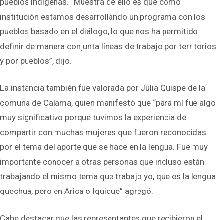
pueblos indígenas. “Muestra de ello es que como
institución estamos desarrollando un programa con los
pueblos basado en el diálogo, lo que nos ha permitido
definir de manera conjunta líneas de trabajo por territorios
y por pueblos”, dijo.
La instancia también fue valorada por Julia Quispe de la
comuna de Calama, quien manifestó que “para mí fue algo
muy significativo porque tuvimos la experiencia de
compartir con muchas mujeres que fueron reconocidas
por el tema del aporte que se hace en la lengua. Fue muy
importante conocer a otras personas que incluso están
trabajando el mismo tema que trabajo yo, que es la lengua
quechua, pero en Arica o Iquique” agregó.
Cabe destacar que las representantes que recibieron el