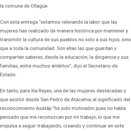
la comuna de Ollagüe.
Con esta entrega “estamos relevando la labor que las
mujeres han realizado de manera histórica por mantener y
transmitir la cultura de sus pueblos no sólo a sus hijos, sino
que a toda la comunidad. Son ellas las que guardan y
comparten saberes, desde la educación, la dirigencia y sus
familias, entre muchos ámbitos”, dijo el Secretario de
Estado.
En tanto, para Ilia Reyes, una de las mujeres destacadas y
que asistió desde San Pedro de Atacama, el significado del
reconocimiento Asátáp “ha sido motivador pues no había
pensado que me reconozcan por mi trabajo, lo que me
impulsa a seguir trabajando, creando y continuar en este