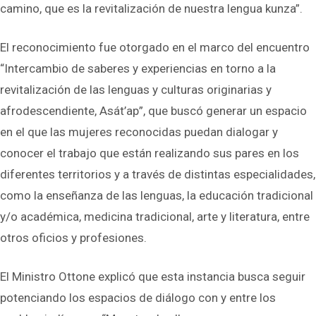
camino, que es la revitalización de nuestra lengua kunza”.
El reconocimiento fue otorgado en el marco del encuentro
“Intercambio de saberes y experiencias en torno a la
revitalización de las lenguas y culturas originarias y
afrodescendiente, Asát’ap”, que buscó generar un espacio
en el que las mujeres reconocidas puedan dialogar y
conocer el trabajo que están realizando sus pares en los
diferentes territorios y a través de distintas especialidades,
como la enseñanza de las lenguas, la educación tradicional
y/o académica, medicina tradicional, arte y literatura, entre
otros oficios y profesiones.
El Ministro Ottone explicó que esta instancia busca seguir
potenciando los espacios de diálogo con y entre los