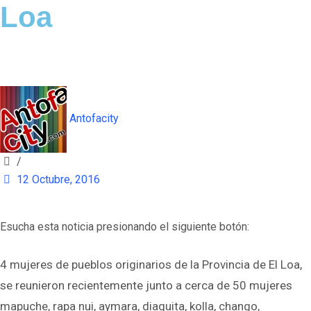
Loa
Antofacity
/
12 Octubre, 2016
Esucha esta noticia presionando el siguiente botón:
4 mujeres de pueblos originarios de la Provincia de El Loa,
se reunieron recientemente junto a cerca de 50 mujeres
mapuche, rapa nui, aymara, diaguita, kolla, chango,