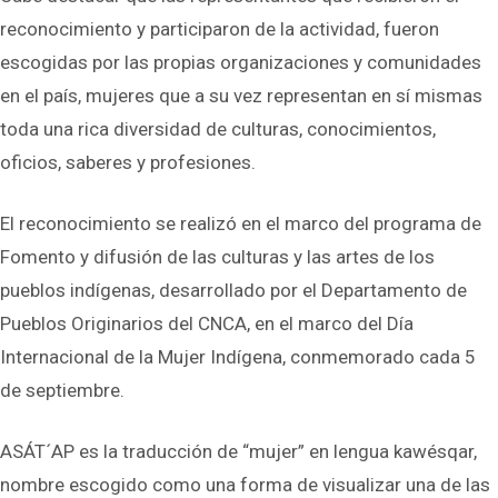
reconocimiento y participaron de la actividad, fueron
escogidas por las propias organizaciones y comunidades
en el país, mujeres que a su vez representan en sí mismas
toda una rica diversidad de culturas, conocimientos,
oficios, saberes y profesiones.
El reconocimiento se realizó en el marco del programa de
Fomento y difusión de las culturas y las artes de los
pueblos indígenas, desarrollado por el Departamento de
Pueblos Originarios del CNCA, en el marco del Día
Internacional de la Mujer Indígena, conmemorado cada 5
de septiembre.
ASÁT´AP es la traducción de “mujer” en lengua kawésqar,
nombre escogido como una forma de visualizar una de las