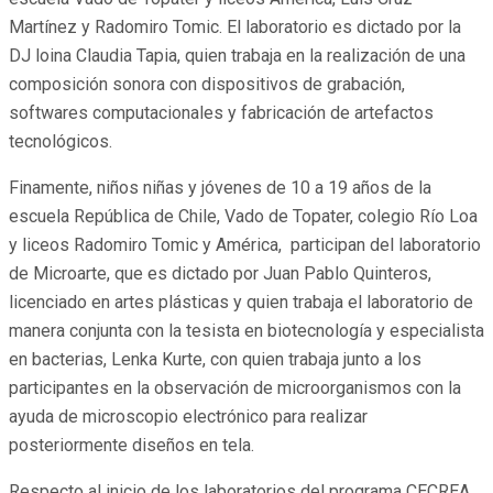
Martínez y Radomiro Tomic. El laboratorio es dictado por la
DJ loina Claudia Tapia, quien trabaja en la realización de una
composición sonora con dispositivos de grabación,
softwares computacionales y fabricación de artefactos
tecnológicos.
Finamente, niños niñas y jóvenes de 10 a 19 años de la
escuela República de Chile, Vado de Topater, colegio Río Loa
y liceos Radomiro Tomic y América, participan del laboratorio
de Microarte, que es dictado por Juan Pablo Quinteros,
licenciado en artes plásticas y quien trabaja el laboratorio de
manera conjunta con la tesista en biotecnología y especialista
en bacterias, Lenka Kurte, con quien trabaja junto a los
participantes en la observación de microorganismos con la
ayuda de microscopio electrónico para realizar
posteriormente diseños en tela.
Respecto al inicio de los laboratorios del programa CECREA,