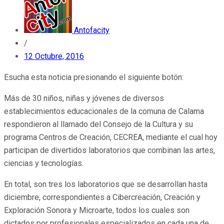
Antofacity
/
12 Octubre, 2016
Esucha esta noticia presionando el siguiente botón:
Más de 30 niños, niñas y jóvenes de diversos
establecimientos educacionales de la comuna de Calama
respondieron al llamado del Consejo de la Cultura y su
programa Centros de Creación, CECREA, mediante el cual hoy
participan de divertidos laboratorios que combinan las artes,
ciencias y tecnologías.
En total, son tres los laboratorios que se desarrollan hasta
diciembre, correspondientes a Cibercreación, Creación y
Exploración Sonora y Microarte, todos los cuales son
dictados por profesionales especializados en cada una de