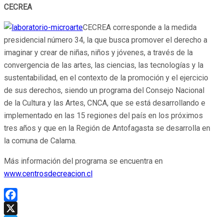
CECREA
CECREA corresponde a la medida
presidencial número 34, la que busca promover el derecho a
imaginar y crear de niñas, niños y jóvenes, a través de la
convergencia de las artes, las ciencias, las tecnologías y la
sustentabilidad, en el contexto de la promoción y el ejercicio
de sus derechos, siendo un programa del Consejo Nacional
de la Cultura y las Artes, CNCA, que se está desarrollando e
implementado en las 15 regiones del país en los próximos
tres años y que en la Región de Antofagasta se desarrolla en
la comuna de Calama.
Más información del programa se encuentra en
www.centrosdecreacion.cl
Facebook