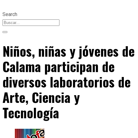
Search
Niños, niñas y jóvenes de
Calama participan de
diversos laboratorios de
Arte, Ciencia y
Tecnología