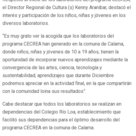
el Director Regional de Cultura (s) Kenny Aranibar, destacó el
interés y participación de los niños, niñas y jóvenes en los
diversos laboratorios.
“Es muy grato ver la acogida que los laboratorios del
programa CECREA han generado en la comuna de Calama,
donde niños, niñas y jóvenes de 10 a 19 años, tienen la
oportunidad de incorporar nuevos aprendizajes mediante la
convergencia de las artes, ciencia, tecnología y
sustentabilidad; aprendizajes que durante Diciembre
podremos apreciar en la actividad final, en la que compartirán
con la comunidad loina sus resultados”.
Cabe destacar que todos los laboratorios se realizan en
dependencias del Colegio Río Loa, establecimiento que
facilitó sus dependencias para el óptimo desarrollo del
programa CECREA en la comuna de Calama.