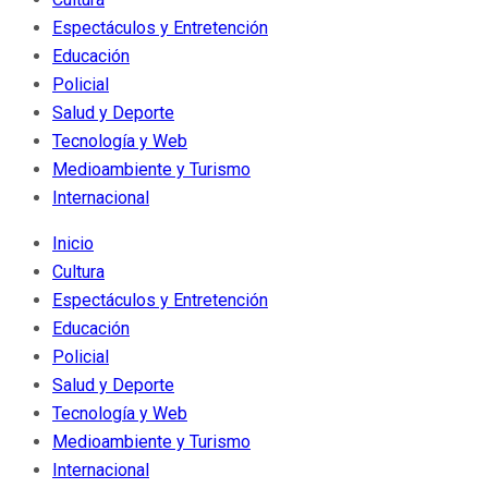
Espectáculos y Entretención
Educación
Policial
Salud y Deporte
Tecnología y Web
Medioambiente y Turismo
Internacional
Inicio
Cultura
Espectáculos y Entretención
Educación
Policial
Salud y Deporte
Tecnología y Web
Medioambiente y Turismo
Internacional