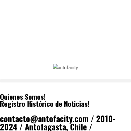
Quienes Somos!
Registro Histórico de Noticias!
contacto@antofacity.com / 2010-
2024 / Antofagasta, Chile /