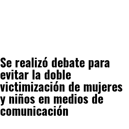
Se realizó debate para
evitar la doble
victimización de mujeres
y niños en medios de
comunicación