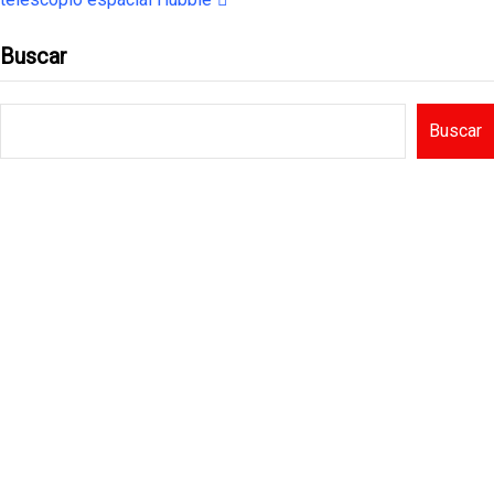
Buscar
Buscar