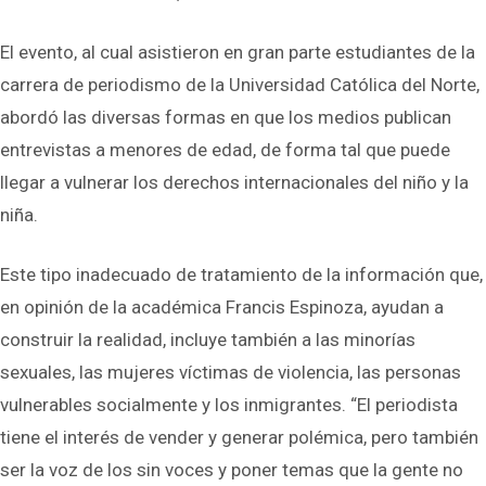
El evento, al cual asistieron en gran parte estudiantes de la
carrera de periodismo de la Universidad Católica del Norte,
abordó las diversas formas en que los medios publican
entrevistas a menores de edad, de forma tal que puede
llegar a vulnerar los derechos internacionales del niño y la
niña.
Este tipo inadecuado de tratamiento de la información que,
en opinión de la académica Francis Espinoza, ayudan a
construir la realidad, incluye también a las minorías
sexuales, las mujeres víctimas de violencia, las personas
vulnerables socialmente y los inmigrantes. “El periodista
tiene el interés de vender y generar polémica, pero también
ser la voz de los sin voces y poner temas que la gente no