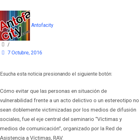
Antofacity
/
7 Octubre, 2016
Esucha esta noticia presionando el siguiente botón:
Cómo evitar que las personas en situación de
vulnerabilidad frente a un acto delictivo o un estereotipo no
sean doblemente victimizadas por los medios de difusión
sociales, fue el eje central del seminario “Víctimas y
medios de comunicación”, organizado por la Red de
Asistencia a Víctimas, RAV.