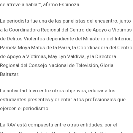
se atreve a hablar”, afirmó Espinoza.
La periodista fue una de las panelistas del encuentro, junto
a la Coordinadora Regional del Centro de Apoyo a Víctimas
de Delitos Violentos dependiente del Ministerio del Interior,
Pamela Moya Matus de la Parra, la Coordinadora del Centro
de Apoyo a Víctimas, May Lyn Valdivia, y la Directora
Regional del Consejo Nacional de Televisión, Gloria
Baltazar.
La actividad tuvo entre otros objetivos, educar a los
estudiantes presentes y orientar a los profesionales que
ejercen el periodismo.
La RAV está compuesta entre otras entidades, por el