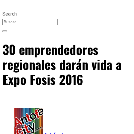
Search
30 emprendedores
regionales darán vida a
Expo Fosis 2016