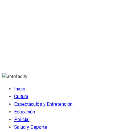
Inicio
Cultura
Espectáculos y Entretención
Educación
Policial
Salud y Deporte