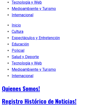
Tecnología y Web
Medioambiente y Turismo
Internacional
Inicio
Cultura
Espectáculos y Entretención
Educación
Policial
Salud y Deporte
Tecnología y Web
Medioambiente y Turismo
Internacional
Quienes Somos!
Registro Histórico de Noticias!