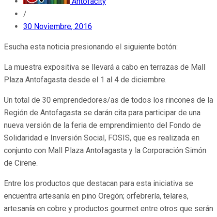
Antofacity
/
30 Noviembre, 2016
Esucha esta noticia presionando el siguiente botón:
La muestra expositiva se llevará a cabo en terrazas de Mall
Plaza Antofagasta desde el 1 al 4 de diciembre.
Un total de 30 emprendedores/as de todos los rincones de la
Región de Antofagasta se darán cita para participar de una
nueva versión de la feria de emprendimiento del Fondo de
Solidaridad e Inversión Social, FOSIS, que es realizada en
conjunto con Mall Plaza Antofagasta y la Corporación Simón
de Cirene.
Entre los productos que destacan para esta iniciativa se
encuentra artesanía en pino Oregón; orfebrería, telares,
artesanía en cobre y productos gourmet entre otros que serán