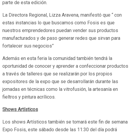
parte de esta edición.
La Directora Regional, Lizza Aravena, manifestó que “ con
estas instancias lo que buscamos como Fosis es que
nuestros emprendedores puedan vender sus productos
manufacturados y de paso generar redes que sirvan para
fortalecer sus negocios”
Además en esta feria la comunidad también tendrá la
oportunidad de conocer y aprender a confeccionar productos
a través de talleres que se realizarán por los propios
expositores de la expo que se desarrollarán durante las
jornadas en técnicas como la vitrofusión, la artesanía en
fieltros y pintura acrílicos.
Shows Artísticos
Los shows Artísticos también se tomará este fin de semana
Expo Fosis, este sábado desde las 11:30 del día podrá