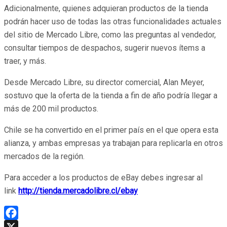
Adicionalmente, quienes adquieran productos de la tienda
podrán hacer uso de todas las otras funcionalidades actuales
del sitio de Mercado Libre, como las preguntas al vendedor,
consultar tiempos de despachos, sugerir nuevos ítems a
traer, y más.
Desde Mercado Libre, su director comercial, Alan Meyer,
sostuvo que la oferta de la tienda a fin de año podría llegar a
más de 200 mil productos.
Chile se ha convertido en el primer país en el que opera esta
alianza, y ambas empresas ya trabajan para replicarla en otros
mercados de la región.
Para acceder a los productos de eBay debes ingresar al
link
http://tienda.mercadolibre.cl/ebay
Facebook