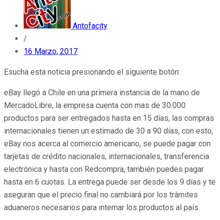
Antofacity
/
16 Marzo, 2017
Esucha esta noticia presionando el siguiente botón:
eBay llegó a Chile en una primera instancia de la mano de
MercadoLibre, la empresa cuenta con mas de 30.000
productos para ser entregados hasta en 15 días, las compras
internacionales tienen un estimado de 30 a 90 días, con esto,
eBay nos acerca al comercio americano, se puede pagar con
tarjetas de crédito nacionales, internacionales, transferencia
electrónica y hasta con Redcompra, también puedes pagar
hasta en 6 cuotas. La entrega puede ser desde los 9 días y te
aseguran que el precio final no cambiará por los trámites
aduaneros necesarios para internar los productos al país.