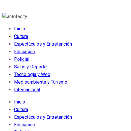
Inicio
Cultura
Espectáculos y Entretención
Educación
Policial
Salud y Deporte
Tecnología y Web
Medioambiente y Turismo
Internacional
Inicio
Cultura
Espectáculos y Entretención
Educación