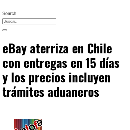
Search
eBay aterriza en Chile
con entregas en 15 días
y los precios incluyen
trámites aduaneros