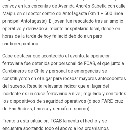
convoy en las cercanías de Avenida Andrés Sabella con calle
Maipú, en el sector centro de Antofagasta (km 1 + 500 línea
principal Antofagasta). El joven fue rescatado tras un amplio
operativo y derivado al recinto hospitalario local, donde en
horas de la tarde de hoy falleció debido a un paro
cardiorespiratorio.
Cabe destacar que acontecido el evento, la operación
ferroviaria fue detenida por personal de FCAB, el que junto a
Carabineros de Chile y personal de emergencias se
constituyeron en el lugar para recabar mayores antecedentes
del suceso. Resulta relevante indicar que el lugar del
incidente es un cruce ferroviario a nivel, regulado y con todos
los dispositivos de seguridad operativos (disco PARE, cruz
de San Andrés, barrera y semáforo sonoro).
Frente a esta situación, FCAB lamenta el hecho y se
encuentra aportando todo el apoyo a los organismos