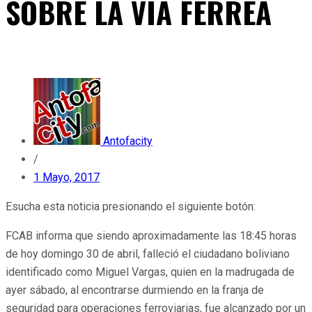
SOBRE LA VÍA FERREA
Antofacity
/
1 Mayo, 2017
Esucha esta noticia presionando el siguiente botón:
FCAB informa que siendo aproximadamente las 18:45 horas
de hoy domingo 30 de abril, falleció el ciudadano boliviano
identificado como Miguel Vargas, quien en la madrugada de
ayer sábado, al encontrarse durmiendo en la franja de
seguridad para operaciones ferroviarias, fue alcanzado por un