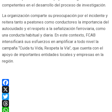
competentes en el desarrollo del proceso de investigación.
La organización comparte su preocupación por el incidente y
reitera tanto a peatones como conductores la importancia del
autocuidado y el respeto a la señalización ferroviaria, como
una conducta habitual y diaria. En este contexto, FCAB
intensificará sus esfuerzos en amplificar a todo nivel la
campaña “Cuida tu Vida, Respeta la Vía”, que cuenta con el
apoyo de importantes entidades locales y empresas en la
región.
Facebook
X
Twitter
Threads