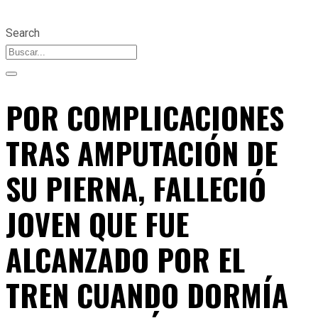
Search
POR COMPLICACIONES
TRAS AMPUTACIÓN DE
SU PIERNA, FALLECIÓ
JOVEN QUE FUE
ALCANZADO POR EL
TREN CUANDO DORMÍA