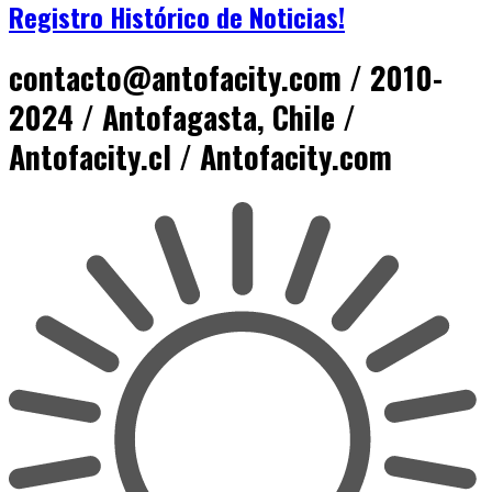
Registro Histórico de Noticias!
contacto@antofacity.com / 2010-
2024 / Antofagasta, Chile /
Antofacity.cl / Antofacity.com