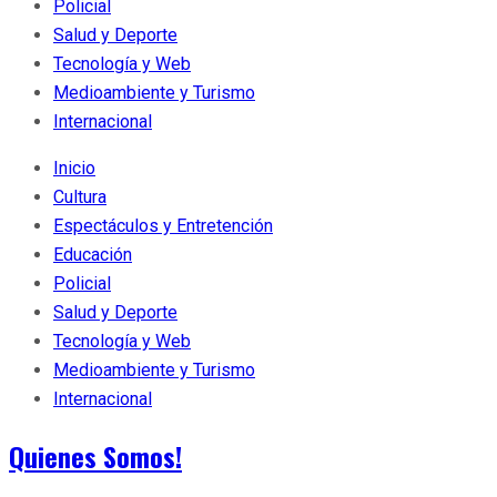
Policial
Salud y Deporte
Tecnología y Web
Medioambiente y Turismo
Internacional
Inicio
Cultura
Espectáculos y Entretención
Educación
Policial
Salud y Deporte
Tecnología y Web
Medioambiente y Turismo
Internacional
Quienes Somos!