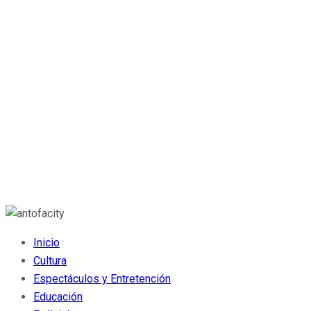
Inicio
Cultura
Espectáculos y Entretención
Educación