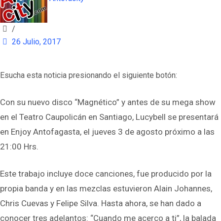
/
26 Julio, 2017
Esucha esta noticia presionando el siguiente botón:
Con su nuevo disco “Magnético” y antes de su mega show
en el Teatro Caupolicán en Santiago, Lucybell se presentará
en Enjoy Antofagasta, el jueves 3 de agosto próximo a las
21:00 Hrs.
Este trabajo incluye doce canciones, fue producido por la
propia banda y en las mezclas estuvieron Alain Johannes,
Chris Cuevas y Felipe Silva. Hasta ahora, se han dado a
conocer tres adelantos: “Cuando me acerco a ti”, la balada