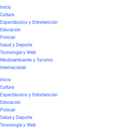
Inicio
Cultura
Espectáculos y Entretención
Educación
Policial
Salud y Deporte
Tecnología y Web
Medioambiente y Turismo
Internacional
Inicio
Cultura
Espectáculos y Entretención
Educación
Policial
Salud y Deporte
Tecnología y Web