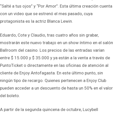
“Salté a tus ojos” y “Por Amor”. Esta última creación cuenta
con un video que se estrenó el mes pasado, cuya
protagonista es la actriz Blanca Lewin.
Eduardo, Cote y Claudio, tras cuatro años sin grabar,
mostrarán este nuevo trabajo en un show íntimo en el salón
Ballroom del casino. Los precios de las entradas varían
entre $ 15.000 y $ 35.000 y ya están a la venta a través de
PuntoTicket o directamente en las oficinas de atención al
cliente de Enjoy Antofagasta. En este último punto, sin
ningún tipo de recargo. Quienes pertenecen a Enjoy Club
pueden acceder a un descuento de hasta un 50% en el valor
del boleto.
A partir de la segunda quincena de octubre, Lucybell