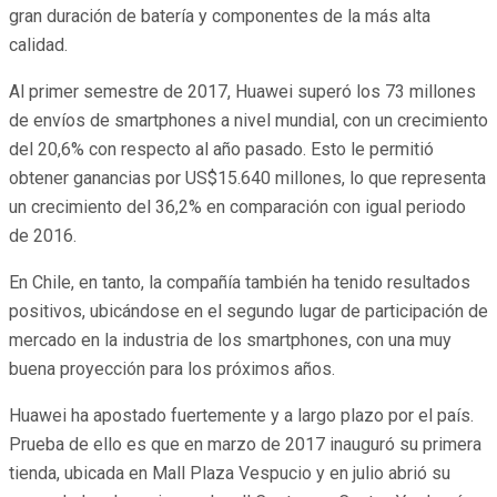
gran duración de batería y componentes de la más alta
calidad.
Al primer semestre de 2017, Huawei superó los 73 millones
de envíos de smartphones a nivel mundial, con un crecimiento
del 20,6% con respecto al año pasado. Esto le permitió
obtener ganancias por US$15.640 millones, lo que representa
un crecimiento del 36,2% en comparación con igual periodo
de 2016.
En Chile, en tanto, la compañía también ha tenido resultados
positivos, ubicándose en el segundo lugar de participación de
mercado en la industria de los smartphones, con una muy
buena proyección para los próximos años.
Huawei ha apostado fuertemente y a largo plazo por el país.
Prueba de ello es que en marzo de 2017 inauguró su primera
tienda, ubicada en Mall Plaza Vespucio y en julio abrió su