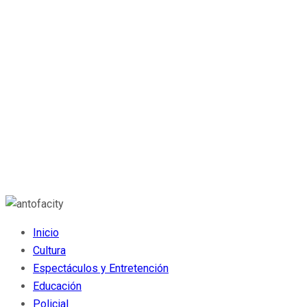
Inicio
Cultura
Espectáculos y Entretención
Educación
Policial