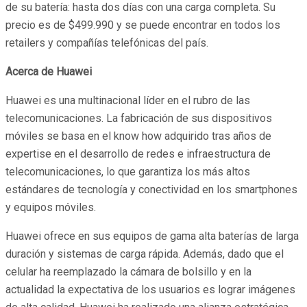
de su batería: hasta dos días con una carga completa. Su
precio es de $499.990 y se puede encontrar en todos los
retailers y compañías telefónicas del país.
Acerca de Huawei
Huawei es una multinacional líder en el rubro de las
telecomunicaciones. La fabricación de sus dispositivos
móviles se basa en el know how adquirido tras años de
expertise en el desarrollo de redes e infraestructura de
telecomunicaciones, lo que garantiza los más altos
estándares de tecnología y conectividad en los smartphones
y equipos móviles.
Huawei ofrece en sus equipos de gama alta baterías de larga
duración y sistemas de carga rápida. Además, dado que el
celular ha reemplazado la cámara de bolsillo y en la
actualidad la expectativa de los usuarios es lograr imágenes