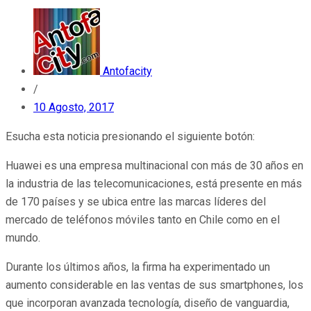
Antofacity
/
10 Agosto, 2017
Esucha esta noticia presionando el siguiente botón:
Huawei es una empresa multinacional con más de 30 años en
la industria de las telecomunicaciones, está presente en más
de 170 países y se ubica entre las marcas líderes del
mercado de teléfonos móviles tanto en Chile como en el
mundo.
Durante los últimos años, la firma ha experimentado un
aumento considerable en las ventas de sus smartphones, los
que incorporan avanzada tecnología, diseño de vanguardia,