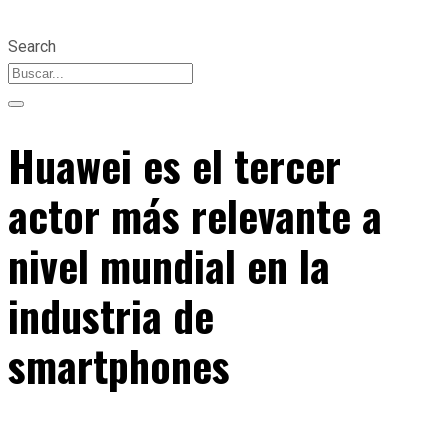
Search
Huawei es el tercer
actor más relevante a
nivel mundial en la
industria de
smartphones