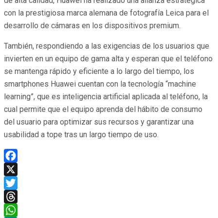
de alta calidad, Huawei ha realizado una alianza estratégica
con la prestigiosa marca alemana de fotografía Leica para el
desarrollo de cámaras en los dispositivos premium.
También, respondiendo a las exigencias de los usuarios que
invierten en un equipo de gama alta y esperan que el teléfono
se mantenga rápido y eficiente a lo largo del tiempo, los
smartphones Huawei cuentan con la tecnología “machine
learning”, que es inteligencia artificial aplicada al teléfono, la
cual permite que el equipo aprenda del hábito de consumo
del usuario para optimizar sus recursos y garantizar una
usabilidad a tope tras un largo tiempo de uso.
Facebook
X
Twitter
Threads