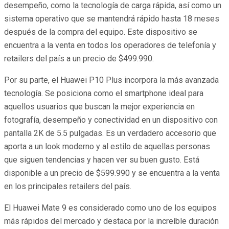
desempeño, como la tecnología de carga rápida, así como un
sistema operativo que se mantendrá rápido hasta 18 meses
después de la compra del equipo. Este dispositivo se
encuentra a la venta en todos los operadores de telefonía y
retailers del país a un precio de $499.990.
Por su parte, el Huawei P10 Plus incorpora la más avanzada
tecnología. Se posiciona como el smartphone ideal para
aquellos usuarios que buscan la mejor experiencia en
fotografía, desempeño y conectividad en un dispositivo con
pantalla 2K de 5.5 pulgadas. Es un verdadero accesorio que
aporta a un look moderno y al estilo de aquellas personas
que siguen tendencias y hacen ver su buen gusto. Está
disponible a un precio de $599.990 y se encuentra a la venta
en los principales retailers del país.
El Huawei Mate 9 es considerado como uno de los equipos
más rápidos del mercado y destaca por la increíble duración