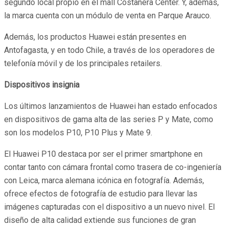
segundo local propio en el mall Costanera Center. Y, además,
la marca cuenta con un módulo de venta en Parque Arauco.
Además, los productos Huawei están presentes en
Antofagasta, y en todo Chile, a través de los operadores de
telefonía móvil y de los principales retailers.
Dispositivos insignia
Los últimos lanzamientos de Huawei han estado enfocados
en dispositivos de gama alta de las series P y Mate, como
son los modelos P10, P10 Plus y Mate 9.
El Huawei P10 destaca por ser el primer smartphone en
contar tanto con cámara frontal como trasera de co-ingeniería
con Leica, marca alemana icónica en fotografía. Además,
ofrece efectos de fotografía de estudio para llevar las
imágenes capturadas con el dispositivo a un nuevo nivel. El
diseño de alta calidad extiende sus funciones de gran