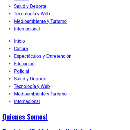
Salud y Deporte
Tecnología y Web
Medioambiente y Turismo
Internacional
Inicio
Cultura
Espectáculos y Entretención
Educación
Policial
Salud y Deporte
Tecnología y Web
Medioambiente y Turismo
Internacional
Quienes Somos!