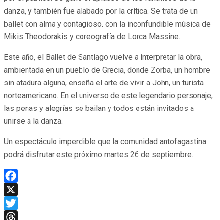
danza, y también fue alabado por la crítica. Se trata de un
ballet con alma y contagioso, con la inconfundible música de
Mikis Theodorakis y coreografía de Lorca Massine.
Este año, el Ballet de Santiago vuelve a interpretar la obra,
ambientada en un pueblo de Grecia, donde Zorba, un hombre
sin atadura alguna, enseña el arte de vivir a John, un turista
norteamericano. En el universo de este legendario personaje,
las penas y alegrías se bailan y todos están invitados a
unirse a la danza.
Un espectáculo imperdible que la comunidad antofagastina
podrá disfrutar este próximo martes 26 de septiembre.
Facebook
X
Twitter