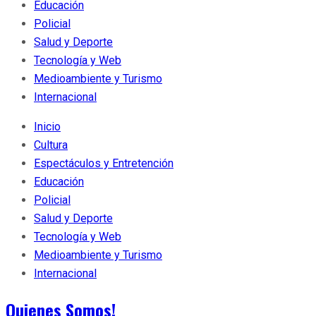
Educación
Policial
Salud y Deporte
Tecnología y Web
Medioambiente y Turismo
Internacional
Inicio
Cultura
Espectáculos y Entretención
Educación
Policial
Salud y Deporte
Tecnología y Web
Medioambiente y Turismo
Internacional
Quienes Somos!