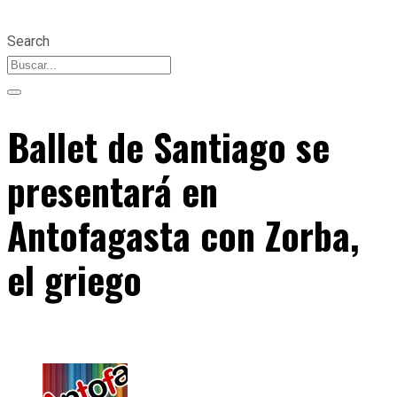
Search
Ballet de Santiago se
presentará en
Antofagasta con Zorba,
el griego