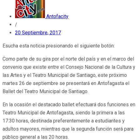
Antofacity
/
20 Septiembre, 2017
Esucha esta noticia presionando el siguiente botón:
Como parte de su gira por el norte del país y en el marco del
convenio que existe entre el Consejo Nacional de la Cultura y
las Artes y el Teatro Municipal de Santiago, este próximo
martes 26 de septiembre se presentará en Antofagasta el
Ballet del Teatro Municipal de Santiago.
En la ocasión el destacado ballet efectuará dos funciones en
Teatro Municipal de Antofagasta, siendo la primera a las
17:30 horas, destinada preferentemente a estudiantes y
adultos mayores, mientras que la segunda función será para
público general a las 20 horas.