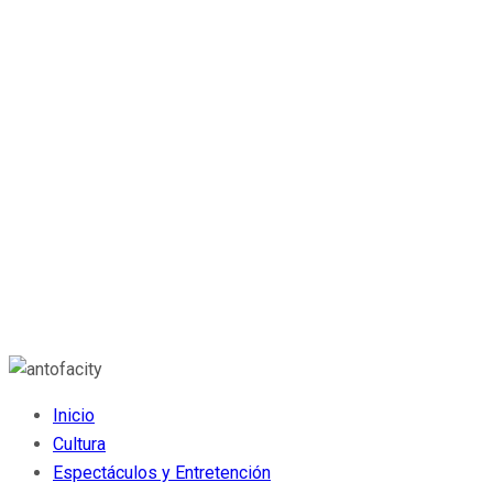
Inicio
Cultura
Espectáculos y Entretención