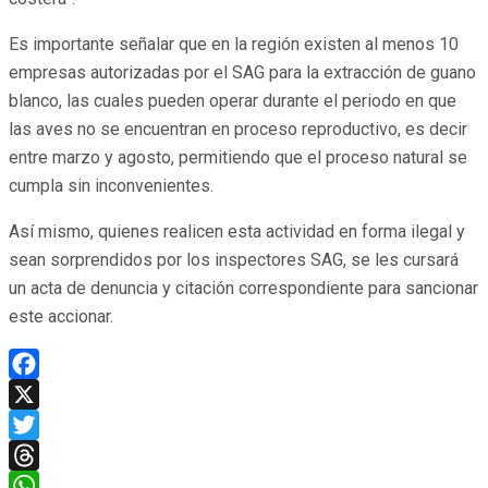
Es importante señalar que en la región existen al menos 10
empresas autorizadas por el SAG para la extracción de guano
blanco, las cuales pueden operar durante el periodo en que
las aves no se encuentran en proceso reproductivo, es decir
entre marzo y agosto, permitiendo que el proceso natural se
cumpla sin inconvenientes.
Así mismo, quienes realicen esta actividad en forma ilegal y
sean sorprendidos por los inspectores SAG, se les cursará
un acta de denuncia y citación correspondiente para sancionar
este accionar.
Facebook
X
Twitter
Threads