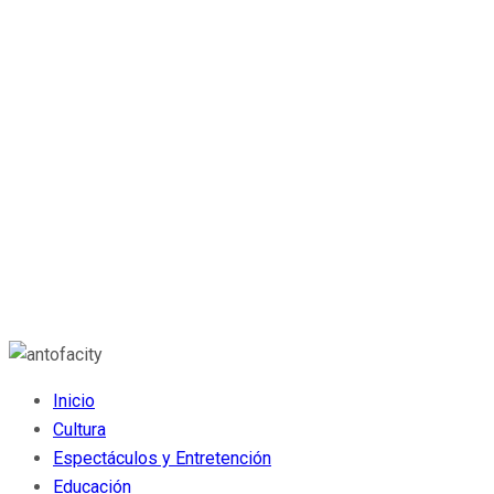
Inicio
Cultura
Espectáculos y Entretención
Educación