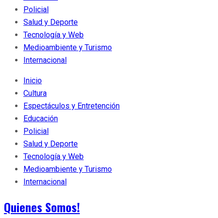
Policial
Salud y Deporte
Tecnología y Web
Medioambiente y Turismo
Internacional
Inicio
Cultura
Espectáculos y Entretención
Educación
Policial
Salud y Deporte
Tecnología y Web
Medioambiente y Turismo
Internacional
Quienes Somos!