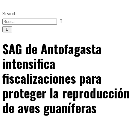
Search
SAG de Antofagasta
intensifica
fiscalizaciones para
proteger la reproducción
de aves guaníferas