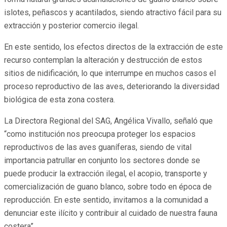
islotes, peñascos y acantilados, siendo atractivo fácil para su
extracción y posterior comercio ilegal.
En este sentido, los efectos directos de la extracción de este
recurso contemplan la alteración y destrucción de estos
sitios de nidificación, lo que interrumpe en muchos casos el
proceso reproductivo de las aves, deteriorando la diversidad
biológica de esta zona costera.
La Directora Regional del SAG, Angélica Vivallo, señaló que
“como institución nos preocupa proteger los espacios
reproductivos de las aves guaníferas, siendo de vital
importancia patrullar en conjunto los sectores donde se
puede producir la extracción ilegal, el acopio, transporte y
comercialización de guano blanco, sobre todo en época de
reproducción. En este sentido, invitamos a la comunidad a
denunciar este ilícito y contribuir al cuidado de nuestra fauna
costera”.