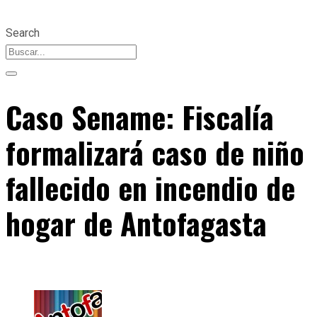
Search
Caso Sename: Fiscalía
formalizará caso de niño
fallecido en incendio de
hogar de Antofagasta