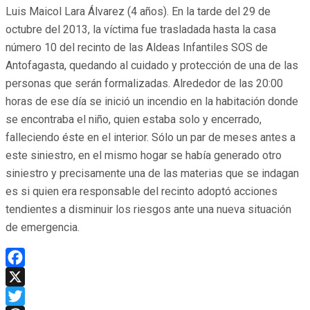
Luis Maicol Lara Álvarez (4 años). En la tarde del 29 de
octubre del 2013, la víctima fue trasladada hasta la casa
número 10 del recinto de las Aldeas Infantiles SOS de
Antofagasta, quedando al cuidado y protección de una de las
personas que serán formalizadas. Alrededor de las 20:00
horas de ese día se inició un incendio en la habitación donde
se encontraba el niño, quien estaba solo y encerrado,
falleciendo éste en el interior. Sólo un par de meses antes a
este siniestro, en el mismo hogar se había generado otro
siniestro y precisamente una de las materias que se indagan
es si quien era responsable del recinto adoptó acciones
tendientes a disminuir los riesgos ante una nueva situación
de emergencia.
Facebook
X