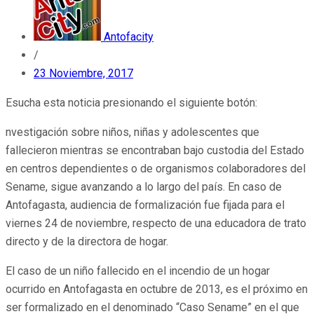
Antofacity
/
23 Noviembre, 2017
Esucha esta noticia presionando el siguiente botón:
nvestigación sobre niños, niñas y adolescentes que
fallecieron mientras se encontraban bajo custodia del Estado
en centros dependientes o de organismos colaboradores del
Sename, sigue avanzando a lo largo del país. En caso de
Antofagasta, audiencia de formalización fue fijada para el
viernes 24 de noviembre, respecto de una educadora de trato
directo y de la directora de hogar.
El caso de un niño fallecido en el incendio de un hogar
ocurrido en Antofagasta en octubre de 2013, es el próximo en
ser formalizado en el denominado “Caso Sename” en el que