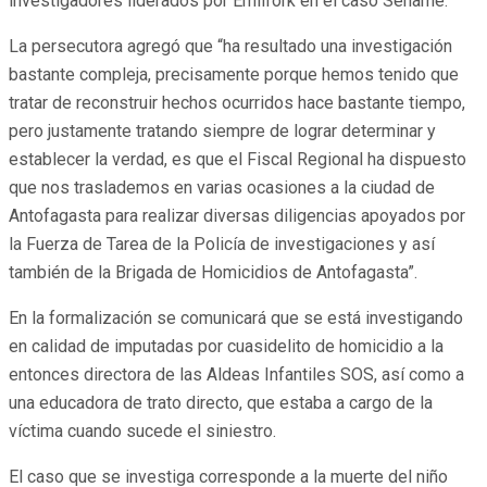
investigadores liderados por Emilfork en el caso Sename.
La persecutora agregó que “ha resultado una investigación
bastante compleja, precisamente porque hemos tenido que
tratar de reconstruir hechos ocurridos hace bastante tiempo,
pero justamente tratando siempre de lograr determinar y
establecer la verdad, es que el Fiscal Regional ha dispuesto
que nos traslademos en varias ocasiones a la ciudad de
Antofagasta para realizar diversas diligencias apoyados por
la Fuerza de Tarea de la Policía de investigaciones y así
también de la Brigada de Homicidios de Antofagasta”.
En la formalización se comunicará que se está investigando
en calidad de imputadas por cuasidelito de homicidio a la
entonces directora de las Aldeas Infantiles SOS, así como a
una educadora de trato directo, que estaba a cargo de la
víctima cuando sucede el siniestro.
El caso que se investiga corresponde a la muerte del niño