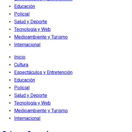
Educación
Policial
Salud y Deporte
Tecnología y Web
Medioambiente y Turismo
Internacional
Inicio
Cultura
Espectáculos y Entretención
Educación
Policial
Salud y Deporte
Tecnología y Web
Medioambiente y Turismo
Internacional