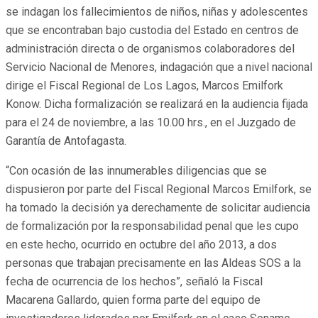
se indagan los fallecimientos de niños, niñas y adolescentes
que se encontraban bajo custodia del Estado en centros de
administración directa o de organismos colaboradores del
Servicio Nacional de Menores, indagación que a nivel nacional
dirige el Fiscal Regional de Los Lagos, Marcos Emilfork
Konow. Dicha formalización se realizará en la audiencia fijada
para el 24 de noviembre, a las 10.00 hrs., en el Juzgado de
Garantía de Antofagasta.
“Con ocasión de las innumerables diligencias que se
dispusieron por parte del Fiscal Regional Marcos Emilfork, se
ha tomado la decisión ya derechamente de solicitar audiencia
de formalización por la responsabilidad penal que les cupo
en este hecho, ocurrido en octubre del año 2013, a dos
personas que trabajan precisamente en las Aldeas SOS a la
fecha de ocurrencia de los hechos”, señaló la Fiscal
Macarena Gallardo, quien forma parte del equipo de