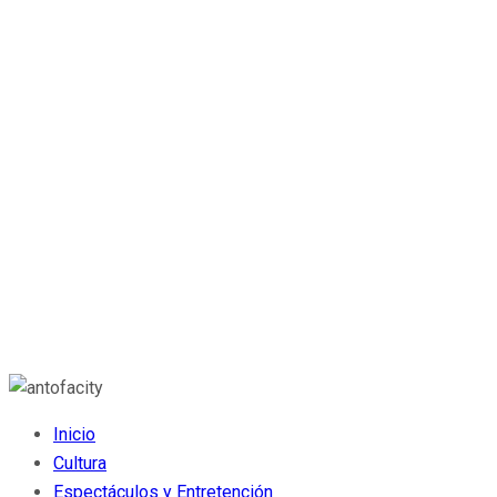
Inicio
Cultura
Espectáculos y Entretención