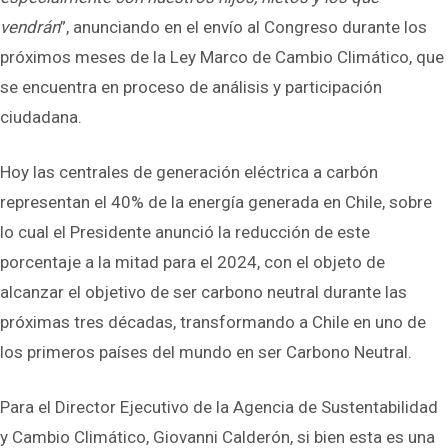
vendrán
”, anunciando en el envío al Congreso durante los
próximos meses de la Ley Marco de Cambio Climático, que
se encuentra en proceso de análisis y participación
ciudadana.
Hoy las centrales de generación eléctrica a carbón
representan el 40% de la energía generada en Chile, sobre
lo cual el Presidente anunció la reducción de este
porcentaje a la mitad para el 2024, con el objeto de
alcanzar el objetivo de ser carbono neutral durante las
próximas tres décadas, transformando a Chile en uno de
los primeros países del mundo en ser Carbono Neutral.
Para el Director Ejecutivo de la Agencia de Sustentabilidad
y Cambio Climático, Giovanni Calderón, si bien esta es una