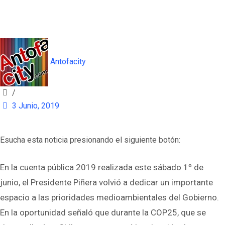
Antofacity
/
3 Junio, 2019
Esucha esta noticia presionando el siguiente botón:
En la cuenta pública 2019 realizada este sábado 1º de
junio, el Presidente Piñera volvió a dedicar un importante
espacio a las prioridades medioambientales del Gobierno.
En la oportunidad señaló que durante la COP25, que se