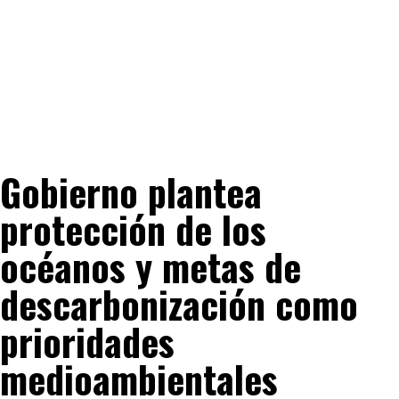
Gobierno plantea
protección de los
océanos y metas de
descarbonización como
prioridades
medioambientales