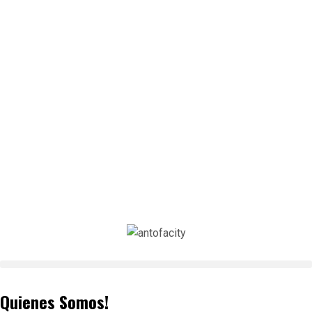
Quienes Somos!