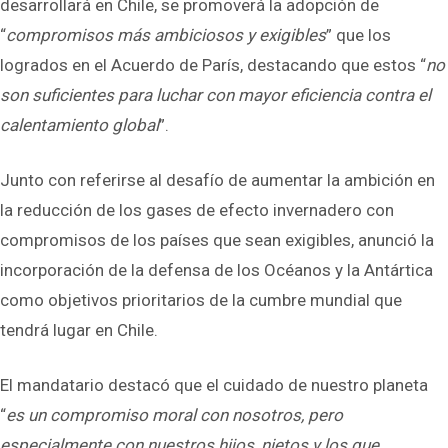
desarrollará en Chile, se promoverá la adopción de
“
compromisos más ambiciosos y exigibles
” que los
logrados en el Acuerdo de París, destacando que estos “
no
son suficientes para luchar con mayor eficiencia contra el
calentamiento global
”.
Junto con referirse al desafío de aumentar la ambición en
la reducción de los gases de efecto invernadero con
compromisos de los países que sean exigibles, anunció la
incorporación de la defensa de los Océanos y la Antártica
como objetivos prioritarios de la cumbre mundial que
tendrá lugar en Chile.
El mandatario destacó que el cuidado de nuestro planeta
“
es un compromiso moral con nosotros, pero
especialmente con nuestros hijos, nietos y los que