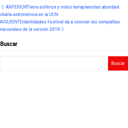
ANTERIOR
Tierra esférica y mitos terraplanistas abordará
charla astronómica en la UCN
AIGUIENTE
Identidades Festival da a conocer las compañías
nacionales de la versión 2019
Buscar
Buscar