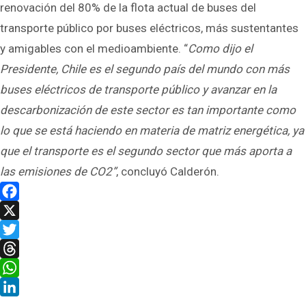
renovación del 80% de la flota actual de buses del
transporte público por buses eléctricos, más sustentantes
y amigables con el medioambiente. “
Como dijo el
Presidente, Chile es el segundo país del mundo con más
buses eléctricos de transporte público y avanzar en la
descarbonización de este sector es tan importante como
lo que se está haciendo en materia de matriz energética, ya
que el transporte es el segundo sector que más aporta a
las emisiones de CO
2
”
, concluyó Calderón.
Facebook
X
Twitter
Threads
WhatsApp
LinkedIn