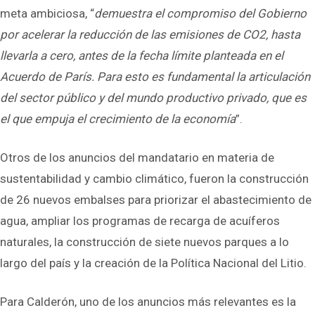
meta ambiciosa, “
demuestra el compromiso del Gobierno
por acelerar la reducción de las emisiones de CO
2
, hasta
llevarla a cero, antes de la fecha límite planteada en el
Acuerdo de París. Para esto es fundamental la articulación
del sector público y del mundo productivo privado, que es
el que empuja el crecimiento de la economía
”.
Otros de los anuncios del mandatario en materia de
sustentabilidad y cambio climático, fueron la construcción
de 26 nuevos embalses para priorizar el abastecimiento de
agua, ampliar los programas de recarga de acuíferos
naturales, la construcción de siete nuevos parques a lo
largo del país y la creación de la Política Nacional del Litio.
Para Calderón, uno de los anuncios más relevantes es la