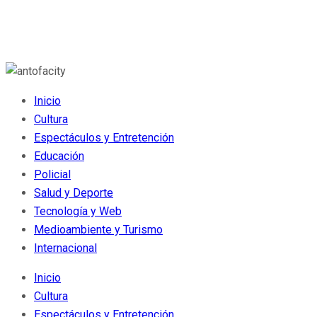
Inicio
Cultura
Espectáculos y Entretención
Educación
Policial
Salud y Deporte
Tecnología y Web
Medioambiente y Turismo
Internacional
Inicio
Cultura
Espectáculos y Entretención