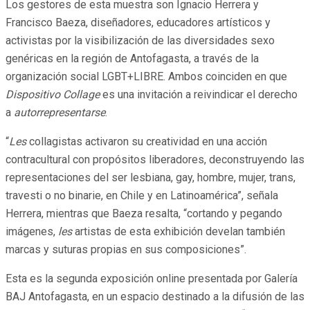
Los gestores de esta muestra son Ignacio Herrera y
Francisco Baeza, diseñadores, educadores artísticos y
activistas por la visibilización de las diversidades sexo
genéricas en la región de Antofagasta, a través de la
organización social LGBT+LIBRE. Ambos coinciden en que
Dispositivo Collage
es una invitación a reivindicar el derecho
a
autorrepresentarse
.
“
Les
collagistas activaron su creatividad en una acción
contracultural con propósitos liberadores, deconstruyendo las
representaciones del ser lesbiana, gay, hombre, mujer, trans,
travesti o no binarie, en Chile y en Latinoamérica”, señala
Herrera, mientras que Baeza resalta, “cortando y pegando
imágenes,
les
artistas de esta exhibición develan también
marcas y suturas propias en sus composiciones”.
Esta es la segunda exposición online presentada por Galería
BAJ Antofagasta, en un espacio destinado a la difusión de las