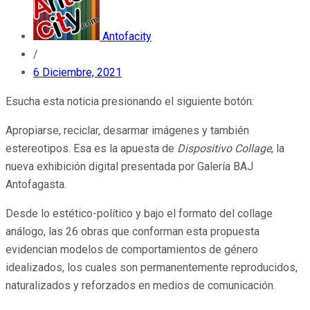
Antofacity
/
6 Diciembre, 2021
Esucha esta noticia presionando el siguiente botón:
Apropiarse, reciclar, desarmar imágenes y también
estereotipos. Esa es la apuesta de
Dispositivo Collage
, la
nueva exhibición digital presentada por Galería BAJ
Antofagasta.
Desde lo estético-político y bajo el formato del collage
análogo, las 26 obras que conforman esta propuesta
evidencian modelos de comportamientos de género
idealizados, los cuales son permanentemente reproducidos,
naturalizados y reforzados en medios de comunicación.