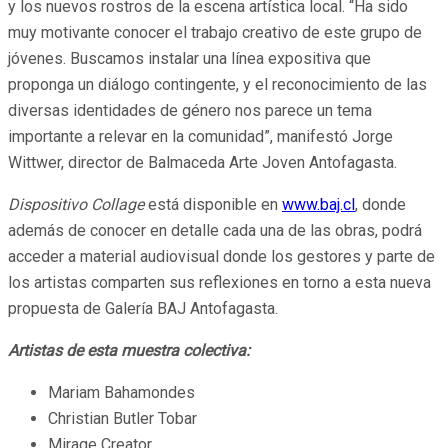
y los nuevos rostros de la escena artística local. “Ha sido
muy motivante conocer el trabajo creativo de este grupo de
jóvenes. Buscamos instalar una línea expositiva que
proponga un diálogo contingente, y el reconocimiento de las
diversas identidades de género nos parece un tema
importante a relevar en la comunidad”, manifestó Jorge
Wittwer, director de Balmaceda Arte Joven Antofagasta.
Dispositivo Collage
está disponible en
www.baj.cl
, donde
además de conocer en detalle cada una de las obras, podrá
acceder a material audiovisual donde los gestores y parte de
los artistas comparten sus reflexiones en torno a esta nueva
propuesta de Galería BAJ Antofagasta.
Artistas de esta muestra colectiva:
Mariam Bahamondes
Christian Butler Tobar
Mirage Creator