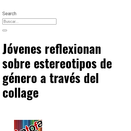
Search
Jóvenes reflexionan
sobre estereotipos de
género a través del
collage