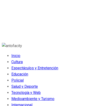
Inicio
Cultura
Espectáculos y Entretención
Educación
Policial
Salud y Deporte
Tecnología y Web
Medioambiente y Turismo
Internacional