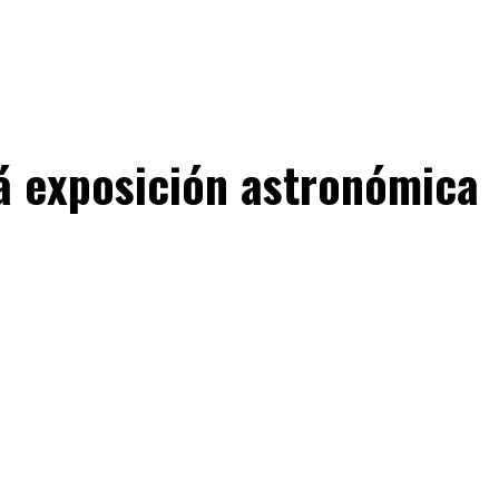
rá exposición astronómica