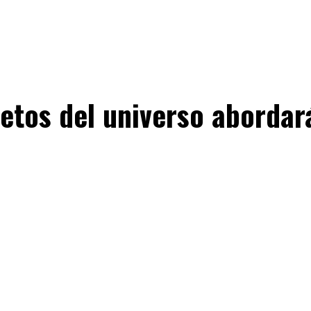
jetos del universo aborda