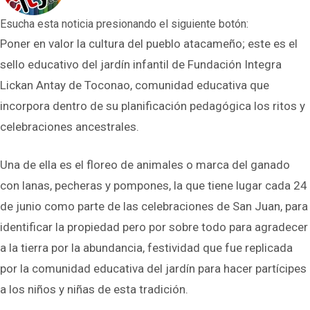
Esucha esta noticia presionando el siguiente botón:
Poner en valor la cultura del pueblo atacameño; este es el
sello educativo del jardín infantil de Fundación Integra
Lickan Antay de Toconao, comunidad educativa que
incorpora dentro de su planificación pedagógica los ritos y
celebraciones ancestrales.
Una de ella es el floreo de animales o marca del ganado
con lanas, pecheras y pompones, la que tiene lugar cada 24
de junio como parte de las celebraciones de San Juan, para
identificar la propiedad pero por sobre todo para agradecer
a la tierra por la abundancia, festividad que fue replicada
por la comunidad educativa del jardín para hacer partícipes
a los niños y niñas de esta tradición.