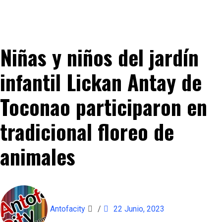
Niñas y niños del jardín
infantil Lickan Antay de
Toconao participaron en
tradicional floreo de
animales
Antofacity
/
22 Junio, 2023