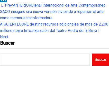
Prev
ANTERIOR
Bienal Internacional de Arte Contemporáneo
LinkedIn
SACO inauguró una nueva versión invitando a repensar el arte
como memoria transformadora
AIGUIENTE
CORE destina recursos adicionales de más de 2.200
millones para la restauración del Teatro Pedro de la Barra
Next
Buscar
Buscar