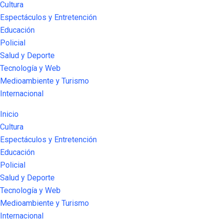
Cultura
Espectáculos y Entretención
Educación
Policial
Salud y Deporte
Tecnología y Web
Medioambiente y Turismo
Internacional
Inicio
Cultura
Espectáculos y Entretención
Educación
Policial
Salud y Deporte
Tecnología y Web
Medioambiente y Turismo
Internacional