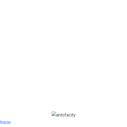
Inicio