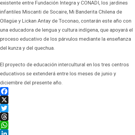
existente entre Fundación Integra y CONADI, los jardines
infantiles Miscanti de Socaire, Mi Banderita Chilena de
Ollagüe y Lickan Antay de Toconao, contarán este año con
una educadora de lengua y cultura indígena, que apoyará el
proceso educativo de los párvulos mediante la enseñanza
del kunza y del quechua.
El proyecto de educación intercultural en los tres centros
educativos se extenderá entre los meses de junio y
diciembre del presente año.
Facebook
X
Twitter
Threads
WhatsApp