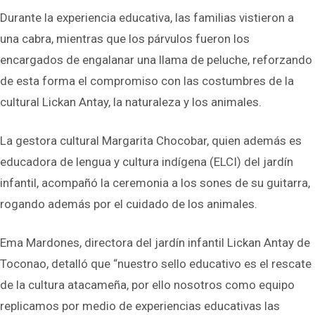
Durante la experiencia educativa, las familias vistieron a
una cabra, mientras que los párvulos fueron los
encargados de engalanar una llama de peluche, reforzando
de esta forma el compromiso con las costumbres de la
cultural Lickan Antay, la naturaleza y los animales.
La gestora cultural Margarita Chocobar, quien además es
educadora de lengua y cultura indígena (ELCI) del jardín
infantil, acompañó la ceremonia a los sones de su guitarra,
rogando además por el cuidado de los animales.
Ema Mardones, directora del jardín infantil Lickan Antay de
Toconao, detalló que “nuestro sello educativo es el rescate
de la cultura atacameña, por ello nosotros como equipo
replicamos por medio de experiencias educativas las