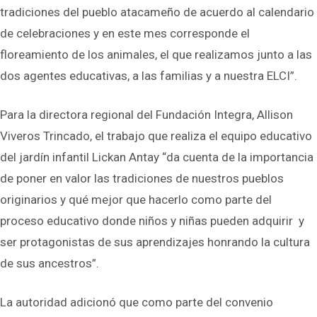
tradiciones del pueblo atacameño de acuerdo al calendario
de celebraciones y en este mes corresponde el
floreamiento de los animales, el que realizamos junto a las
dos agentes educativas, a las familias y a nuestra ELCI”.
Para la directora regional del Fundación Integra, Allison
Viveros Trincado, el trabajo que realiza el equipo educativo
del jardín infantil Lickan Antay “da cuenta de la importancia
de poner en valor las tradiciones de nuestros pueblos
originarios y qué mejor que hacerlo como parte del
proceso educativo donde niños y niñas pueden adquirir y
ser protagonistas de sus aprendizajes honrando la cultura
de sus ancestros”.
La autoridad adicionó que como parte del convenio