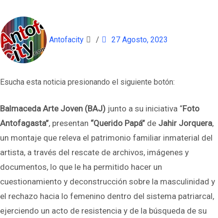
Antofacity
/
27 Agosto, 2023
Esucha esta noticia presionando el siguiente botón:
Balmaceda Arte Joven (BAJ)
junto a su iniciativa “
Foto
Antofagasta”
, presentan
“Querido Papá”
de
Jahir Jorquera
,
un montaje que releva el patrimonio familiar inmaterial del
artista, a través del rescate de archivos, imágenes y
documentos, lo que le ha permitido hacer un
cuestionamiento y deconstrucción sobre la masculinidad y
el rechazo hacia lo femenino dentro del sistema patriarcal,
ejerciendo un acto de resistencia y de la búsqueda de su