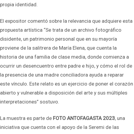
propia identidad.
El expositor comentó sobre la relevancia que adquiere esta
propuesta artística “Se trata de un archivo fotográfico
disidente, un patrimonio personal que en su mayoría
proviene de la salitrera de María Elena, que cuenta la
historia de una familia de clase media, donde comienza a
ocurrir un desencuentro entre padre e hijo, y cómo el rol de
la presencia de una madre conciliadora ayuda a reparar
este vínculo. Este relato es un ejercicio de poner el corazón
abierto y vulnerable a disposición del arte y sus múltiples
interpretaciones” sostuvo.
La muestra es parte de
FOTO ANTOFAGASTA 2023
, una
iniciativa que cuenta con el apoyo de la Seremi de las