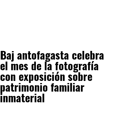
Baj antofagasta celebra
el mes de la fotografía
con exposición sobre
patrimonio familiar
inmaterial