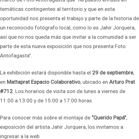
temáticas contingentes al territorio y que en esta
oportunidad nos presenta el trabajo y parte de la historia de
un reconocido fotógrafo local, como lo es Jahir Jorquera,
así que no nos queda más que invitar a la comunidad a ser
parte de esta nueva exposición que nos presenta Foto
Antofagasta”.
La exhibición estará disponible hasta el
29 de septiembre
,
en
Mattaprat Espacio Colaborativo
, ubicado en
Arturo Prat
#712
. Los horarios de visita son de lunes a viernes de
11:00 a 13:00 y de 15:00 a 17:00 horas.
Para conocer más sobre el montaje de
“Querido Papá”
,
exposición del artista Jahir Jorquera, los invitamos a
ingresar a la web