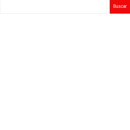
Buscar