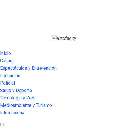
Inicio
Cultura
Espectáculos y Entretención
Educación
Policial
Salud y Deporte
Tecnología y Web
Medioambiente y Turismo
Internacional