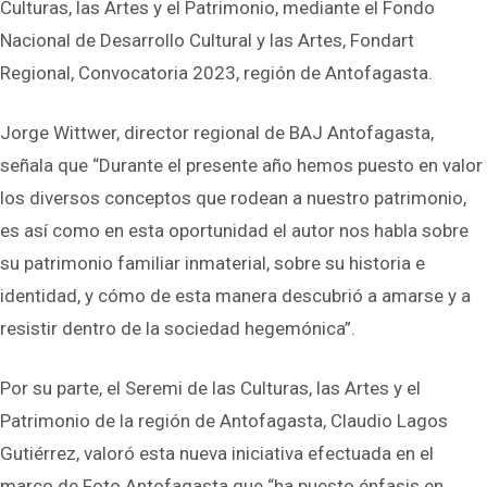
Culturas, las Artes y el Patrimonio, mediante el Fondo
Nacional de Desarrollo Cultural y las Artes, Fondart
Regional, Convocatoria 2023, región de Antofagasta.
Jorge Wittwer, director regional de BAJ Antofagasta,
señala que “Durante el presente año hemos puesto en valor
los diversos conceptos que rodean a nuestro patrimonio,
es así como en esta oportunidad el autor nos habla sobre
su patrimonio familiar inmaterial, sobre su historia e
identidad, y cómo de esta manera descubrió a amarse y a
resistir dentro de la sociedad hegemónica”.
Por su parte, el Seremi de las Culturas, las Artes y el
Patrimonio de la región de Antofagasta, Claudio Lagos
Gutiérrez, valoró esta nueva iniciativa efectuada en el
marco de Foto Antofagasta que “ha puesto énfasis en