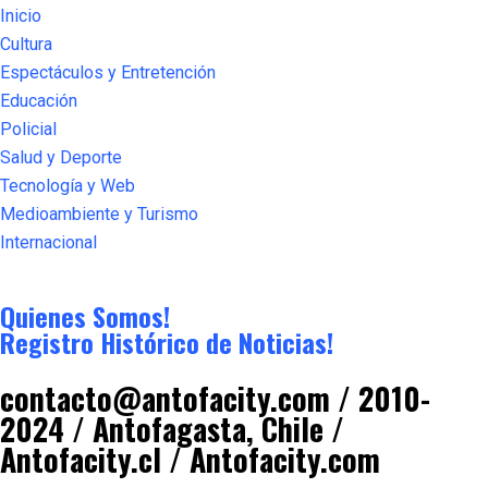
Inicio
Cultura
Espectáculos y Entretención
Educación
Policial
Salud y Deporte
Tecnología y Web
Medioambiente y Turismo
Internacional
Quienes Somos!
Registro Histórico de Noticias!
contacto@antofacity.com / 2010-
2024 / Antofagasta, Chile /
Antofacity.cl / Antofacity.com