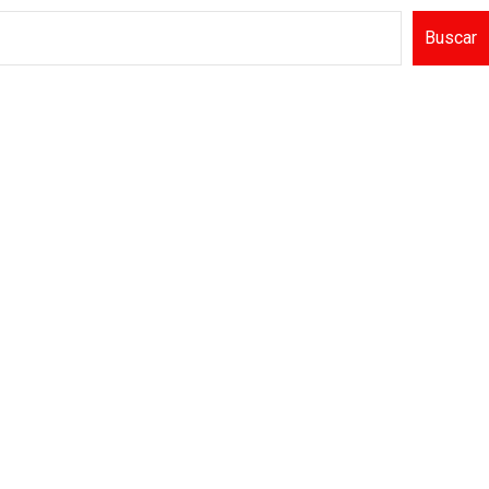
Buscar