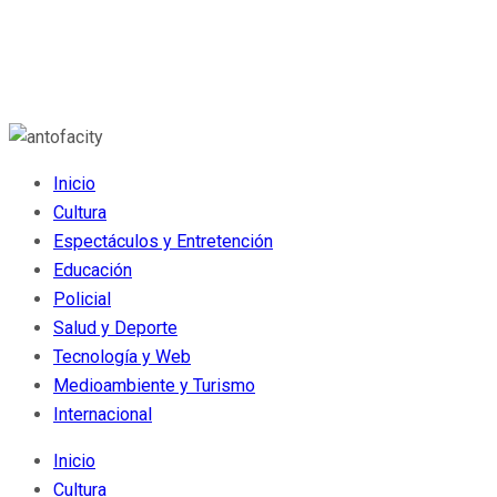
Inicio
Cultura
Espectáculos y Entretención
Educación
Policial
Salud y Deporte
Tecnología y Web
Medioambiente y Turismo
Internacional
Inicio
Cultura