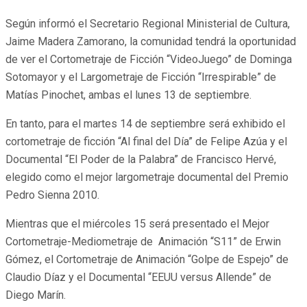
Según informó el Secretario Regional Ministerial de Cultura,
Jaime Madera Zamorano, la comunidad tendrá la oportunidad
de ver el Cortometraje de Ficción “VideoJuego” de Dominga
Sotomayor y el Largometraje de Ficción “Irrespirable” de
Matías Pinochet, ambas el lunes 13 de septiembre.
En tanto, para el martes 14 de septiembre será exhibido el
cortometraje de ficción “Al final del Día” de Felipe Azúa y el
Documental “El Poder de la Palabra” de Francisco Hervé,
elegido como el mejor largometraje documental del Premio
Pedro Sienna 2010.
Mientras que el miércoles 15 será presentado el Mejor
Cortometraje-Mediometraje de Animación “S11” de Erwin
Gómez, el Cortometraje de Animación “Golpe de Espejo” de
Claudio Díaz y el Documental “EEUU versus Allende” de
Diego Marín.