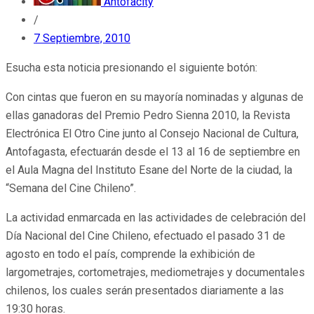
Antofacity
/
7 Septiembre, 2010
Esucha esta noticia presionando el siguiente botón:
Con cintas que fueron en su mayoría nominadas y algunas de
ellas ganadoras del Premio Pedro Sienna 2010, la Revista
Electrónica El Otro Cine junto al Consejo Nacional de Cultura,
Antofagasta, efectuarán desde el 13 al 16 de septiembre en
el Aula Magna del Instituto Esane del Norte de la ciudad, la
“Semana del Cine Chileno”.
La actividad enmarcada en las actividades de celebración del
Día Nacional del Cine Chileno, efectuado el pasado 31 de
agosto en todo el país, comprende la exhibición de
largometrajes, cortometrajes, mediometrajes y documentales
chilenos, los cuales serán presentados diariamente a las
19:30 horas.