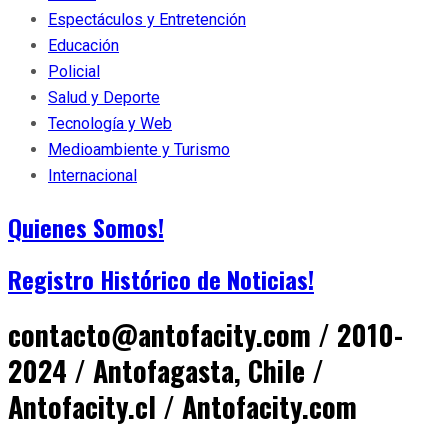
Espectáculos y Entretención
Educación
Policial
Salud y Deporte
Tecnología y Web
Medioambiente y Turismo
Internacional
Quienes Somos!
Registro Histórico de Noticias!
contacto@antofacity.com / 2010-
2024 / Antofagasta, Chile /
Antofacity.cl / Antofacity.com