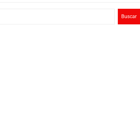
Buscar