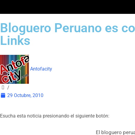
Bloguero Peruano es co
Links
Antofacity
/
29 Octubre, 2010
Esucha esta noticia presionando el siguiente botón:
El bloguero peru