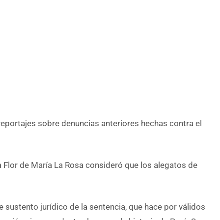
reportajes sobre denuncias anteriores hechas contra el
 Flor de María La Rosa consideró que los alegatos de
e sustento jurídico de la sentencia, que hace por válidos