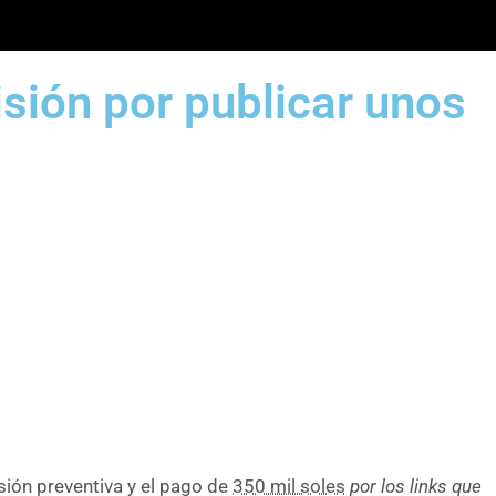
sión por publicar unos
ión preventiva y el pago de
350 mil soles
por los links que