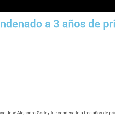
ndenado a 3 años de pri
ano José Alejandro Godoy fue condenado a tres años de pris