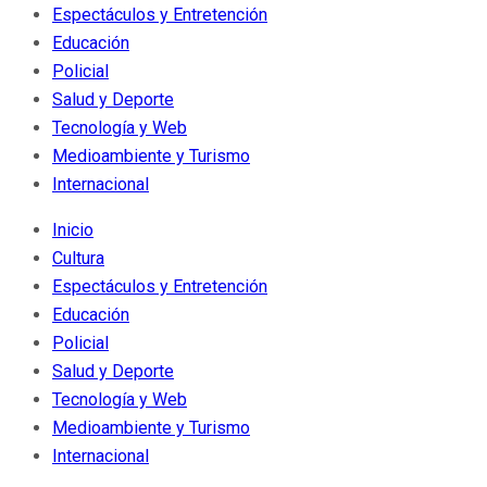
Espectáculos y Entretención
Educación
Policial
Salud y Deporte
Tecnología y Web
Medioambiente y Turismo
Internacional
Inicio
Cultura
Espectáculos y Entretención
Educación
Policial
Salud y Deporte
Tecnología y Web
Medioambiente y Turismo
Internacional