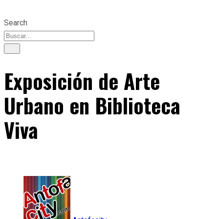
Search
Exposición de Arte
Urbano en Biblioteca
Viva