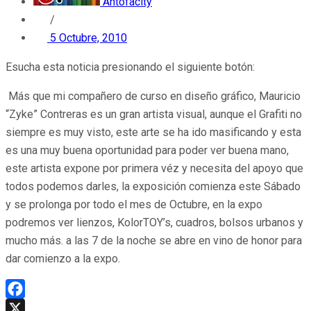
Antofacity
/
5 Octubre, 2010
Esucha esta noticia presionando el siguiente botón:
Más que mi compañero de curso en diseño gráfico, Mauricio
“Zyke” Contreras es un gran artista visual, aunque el Grafiti no
siempre es muy visto, este arte se ha ido masificando y esta
es una muy buena oportunidad para poder ver buena mano,
este artista expone por primera véz y necesita del apoyo que
todos podemos darles, la exposición comienza este Sábado
y se prolonga por todo el mes de Octubre, en la expo
podremos ver lienzos, KolorTOY’s, cuadros, bolsos urbanos y
mucho más. a las 7 de la noche se abre en vino de honor para
dar comienzo a la expo.
Facebook