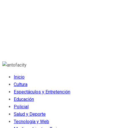
Inicio
Cultura
Espectáculos y Entretención
Educación
Policial
Salud y Deporte
Tecnología y Web