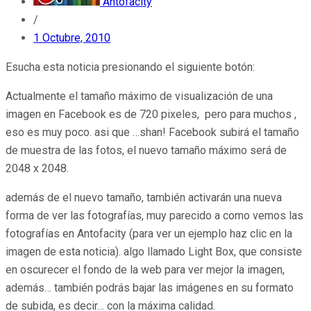
Antofacity
/
1 Octubre, 2010
Esucha esta noticia presionando el siguiente botón:
Actualmente el tamaño máximo de visualización de una
imagen en Facebook es de 720 pixeles, pero para muchos ,
eso es muy poco. asi que …shan! Facebook subirá el tamaño
de muestra de las fotos, el nuevo tamaño máximo será de
2048 x 2048.
además de el nuevo tamaño, también activarán una nueva
forma de ver las fotografías, muy parecido a como vemos las
fotografías en Antofacity (para ver un ejemplo haz clic en la
imagen de esta noticia). algo llamado Light Box, que consiste
en oscurecer el fondo de la web para ver mejor la imagen,
además… también podrás bajar las imágenes en su formato
de subida, es decir… con la máxima calidad.