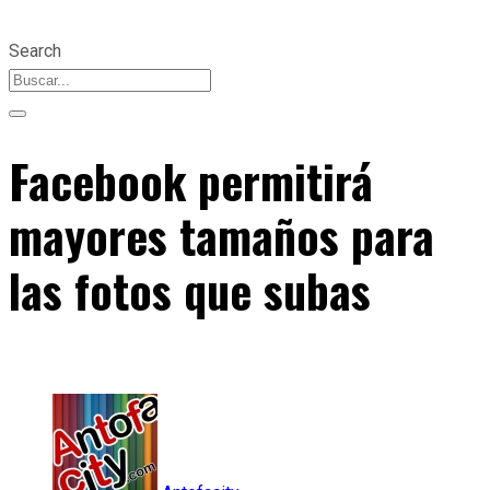
Search
Facebook permitirá
mayores tamaños para
las fotos que subas