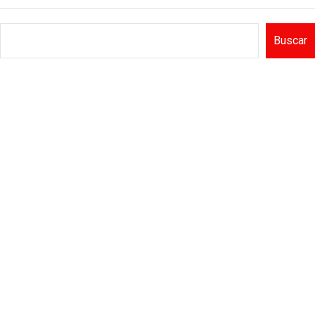
Buscar