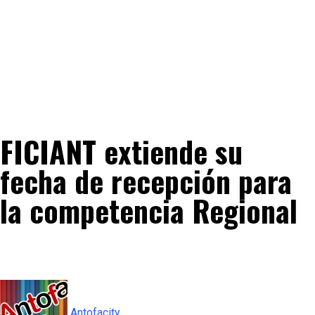
FICIANT extiende su
fecha de recepción para
la competencia Regional
Antofacity