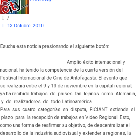
/
13 Octubre, 2010
Esucha esta noticia presionando el siguiente botón:
Amplio éxito internacional y
nacional, ha tenido la competencia de la cuarta versión del
Festival Internacional de Cine de Antofagasta. El evento que
se realizará entre el 9 y 13 de noviembre en la capital regional,
ya ha recibido trabajos de países tan lejanos como Alemania,
y de realizadores de todo Latinoamérica.
Para sus cuatro categorías en disputa, FICIANT extiende el
plazo para la recepción de trabajos en Video Regional. Esto,
como una forma de reafirmar su objetivo, de descentralizar el
desarrollo de la industria audiovisual y extender a regiones, la