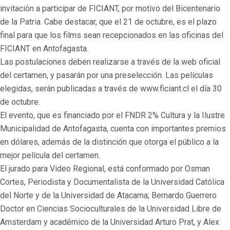
invitación a participar de FICIANT, por motivo del Bicentenario
de la Patria. Cabe destacar, que el 21 de octubre, es el plazo
final para que los films sean recepcionados en las oficinas del
FICIANT en Antofagasta.
Las postulaciones deben realizarse a través de la web oficial
del certamen, y pasarán por una preselección. Las películas
elegidas, serán publicadas a través de www.ficiant.cl el día 30
de octubre.
El evento, que es financiado por el FNDR 2% Cultura y la Ilustre
Municipalidad de Antofagasta, cuenta con importantes premios
en dólares, además de la distinción que otorga el público a la
mejor película del certamen.
El jurado para Video Regional, está conformado por Osman
Cortes, Periodista y Documentalista de la Universidad Católica
del Norte y de la Universidad de Atacama; Bernardo Guerrero
Doctor en Ciencias Socioculturales de la Universidad Libre de
Amsterdam y académico de la Universidad Arturo Prat, y Alex