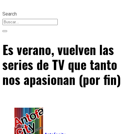
Search
Es verano, vuelven las
series de TV que tanto
nos apasionan (por fin)