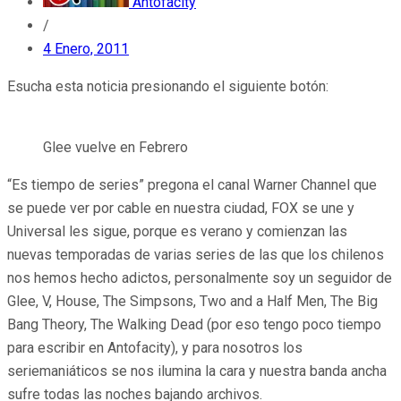
Antofacity
/
4 Enero, 2011
Esucha esta noticia presionando el siguiente botón:
Glee vuelve en Febrero
“Es tiempo de series” pregona el canal Warner Channel que
se puede ver por cable en nuestra ciudad, FOX se une y
Universal les sigue, porque es verano y comienzan las
nuevas temporadas de varias series de las que los chilenos
nos hemos hecho adictos, personalmente soy un seguidor de
Glee, V, House, The Simpsons, Two and a Half Men, The Big
Bang Theory, The Walking Dead (por eso tengo poco tiempo
para escribir en Antofacity), y para nosotros los
seriemaniáticos se nos ilumina la cara y nuestra banda ancha
sufre todas las noches bajando archivos.