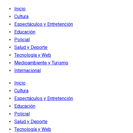
Inicio
Cultura
Espectáculos y Entretención
Educación
Policial
Salud y Deporte
Tecnología y Web
Medioambiente y Turismo
Internacional
Inicio
Cultura
Espectáculos y Entretención
Educación
Policial
Salud y Deporte
Tecnología y Web