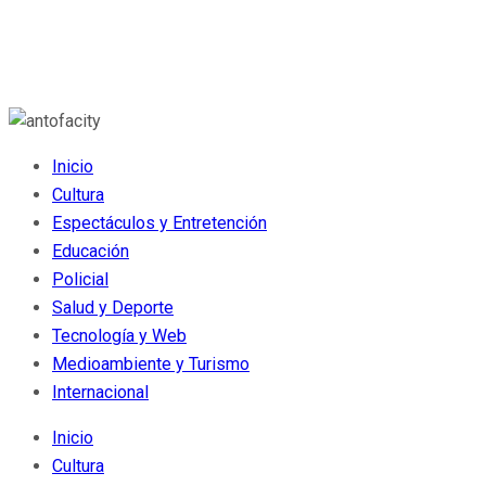
Inicio
Cultura
Espectáculos y Entretención
Educación
Policial
Salud y Deporte
Tecnología y Web
Medioambiente y Turismo
Internacional
Inicio
Cultura