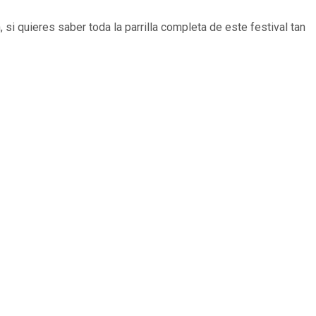
i quieres saber toda la parrilla completa de este festival tan