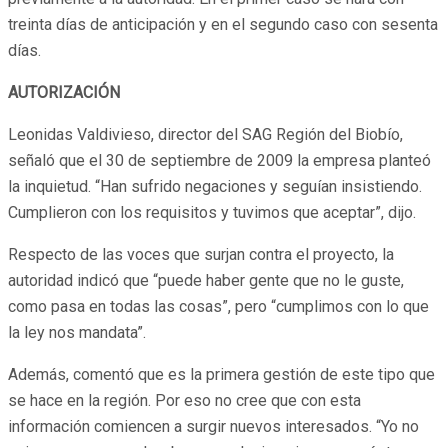
treinta días de anticipación y en el segundo caso con sesenta
días.
AUTORIZACIÓN
Leonidas Valdivieso, director del SAG Región del Biobío,
señaló que el 30 de septiembre de 2009 la empresa planteó
la inquietud. “Han sufrido negaciones y seguían insistiendo.
Cumplieron con los requisitos y tuvimos que aceptar”, dijo.
Respecto de las voces que surjan contra el proyecto, la
autoridad indicó que “puede haber gente que no le guste,
como pasa en todas las cosas”, pero “cumplimos con lo que
la ley nos mandata”.
Además, comentó que es la primera gestión de este tipo que
se hace en la región. Por eso no cree que con esta
información comiencen a surgir nuevos interesados. “Yo no