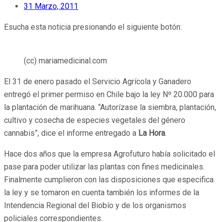
31 Marzo, 2011
Esucha esta noticia presionando el siguiente botón:
(cc) mariamedicinal.com
El 31 de enero pasado el Servicio Agrícola y Ganadero
entregó el primer permiso en Chile bajo la ley Nº 20.000 para
la plantación de marihuana. “Autorízase la siembra, plantación,
cultivo y cosecha de especies vegetales del género
cannabis”, dice el informe entregado a
La Hora
.
Hace dos años que la empresa Agrofuturo había solicitado el
pase para poder utilizar las plantas con fines medicinales.
Finalmente cumplieron con las disposiciones que especifica
la ley y se tomaron en cuenta también los informes de la
Intendencia Regional del Biobío y de los organismos
policiales correspondientes.