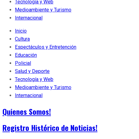
Tecnología y Web
Medioambiente y Turismo
Internacional
Inicio
Cultura
Espectáculos y Entretención
Educación
Policial
Salud y Deporte
Tecnología y Web
Medioambiente y Turismo
Internacional
Quienes Somos!
Registro Histórico de Noticias!