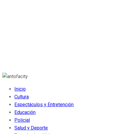
Inicio
Cultura
Espectáculos y Entretención
Educación
Policial
Salud y Deporte