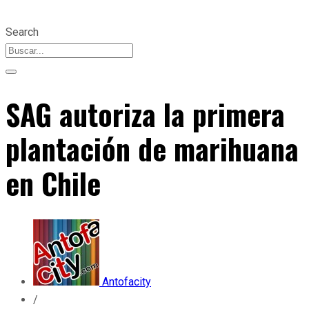
Search
SAG autoriza la primera
plantación de marihuana
en Chile
Antofacity
/