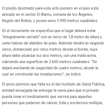
El predio destinado para este acto pionero en el país está
ubicado en el sector El Álamo, comuna de los Ángeles,
Región del Biobío, y posee unos 3.990 metros cuadrados.
En el documento se especifica que el lugar deberá estar
“íntegramente cerrado” con un cerco de 1,8 metro de altura y
siete hebras de alambre de púas. Además tendrá un segundo
cerco, distanciado por cinco metros desde el borde, cuya
altura debe alcanzar los dos metros, con una malla acma,
cubriendo una superficie de 2.660 metros cuadrados. “Se
dejará una banda de seguridad de cuatro metros, desde la
cual se construirán las instalaciones”, se indicó.
El único permiso que falta es el del Instituto de Salud Pública,
entidad encargada de entregar la venia para que el privado
pueda crear el medicamento que servirá para aquellas
personas que padecen de cáncer, Sida y esclerosis múltiple,