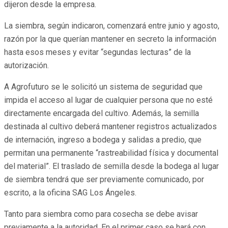
dijeron desde la empresa.
La siembra, según indicaron, comenzará entre junio y agosto,
razón por la que querían mantener en secreto la información
hasta esos meses y evitar “segundas lecturas” de la
autorización.
A Agrofuturo se le solicitó un sistema de seguridad que
impida el acceso al lugar de cualquier persona que no esté
directamente encargada del cultivo. Además, la semilla
destinada al cultivo deberá mantener registros actualizados
de internación, ingreso a bodega y salidas a predio, que
permitan una permanente “rastreabilidad física y documental
del material”. El traslado de semilla desde la bodega al lugar
de siembra tendrá que ser previamente comunicado, por
escrito, a la oficina SAG Los Ángeles.
Tanto para siembra como para cosecha se debe avisar
previamente a la autoridad. En el primer caso se hará con