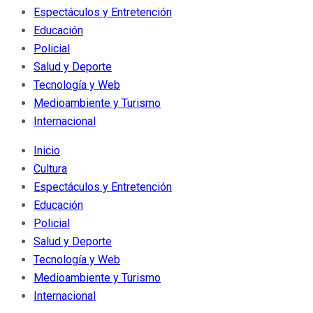
Espectáculos y Entretención
Educación
Policial
Salud y Deporte
Tecnología y Web
Medioambiente y Turismo
Internacional
Inicio
Cultura
Espectáculos y Entretención
Educación
Policial
Salud y Deporte
Tecnología y Web
Medioambiente y Turismo
Internacional