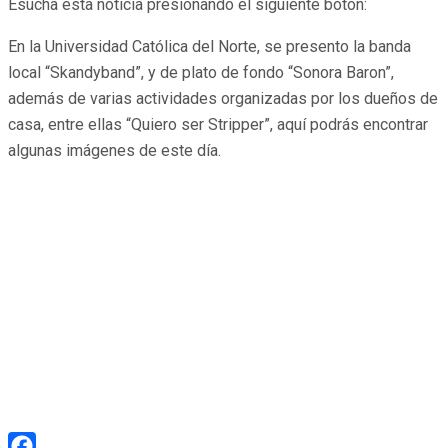
Esucha esta noticia presionando el siguiente botón:
En la Universidad Católica del Norte, se presento la banda
local “Skandyband”, y de plato de fondo “Sonora Baron”,
además de varias actividades organizadas por los dueños de
casa, entre ellas “Quiero ser Stripper”, aquí podrás encontrar
algunas imágenes de este día.