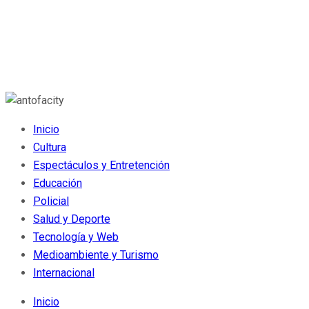
Inicio
Cultura
Espectáculos y Entretención
Educación
Policial
Salud y Deporte
Tecnología y Web
Medioambiente y Turismo
Internacional
Inicio