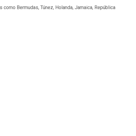
íses como Bermudas, Túnez, Holanda, Jamaica, República