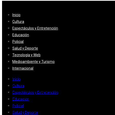
Inicio
Cultura
Espectáculos y Entretención
Educación
Policial
Salud y Deporte
Tecnología y Web
Medioambiente y Turismo
Internacional
Inicio
Cultura
Espectáculos y Entretención
Educación
Policial
Salud y Deporte