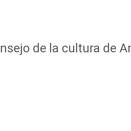
nsejo de la cultura de 