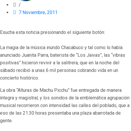
/
7 Noviembre, 2011
Esucha esta noticia presionando el siguiente botón:
La magia de la música inundó Chacabuco y tal como lo había
anunciado Juanita Parra, baterista de “Los Jaivas”, las “vibras
positivas” hicieron revivir a la salitrera, que en la noche del
sábado recibió a unas 6 mil personas cobrando vida en un
concierto histórico.
La obra “Alturas de Machu Picchu” fue entregada de manera
íntegra y magistral, y los sonidos de la emblemática agrupación
musical recorrieron con intensidad las calles del poblado, que a
eso de las 21.30 horas presentaba una plaza abarrotada de
gente.