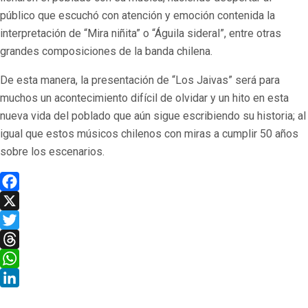
público que escuchó con atención y emoción contenida la
interpretación de “Mira niñita” o “Águila sideral”, entre otras
grandes composiciones de la banda chilena.
De esta manera, la presentación de “Los Jaivas” será para
muchos un acontecimiento difícil de olvidar y un hito en esta
nueva vida del poblado que aún sigue escribiendo su historia; al
igual que estos músicos chilenos con miras a cumplir 50 años
sobre los escenarios.
Facebook
X
Twitter
Threads
WhatsApp
LinkedIn