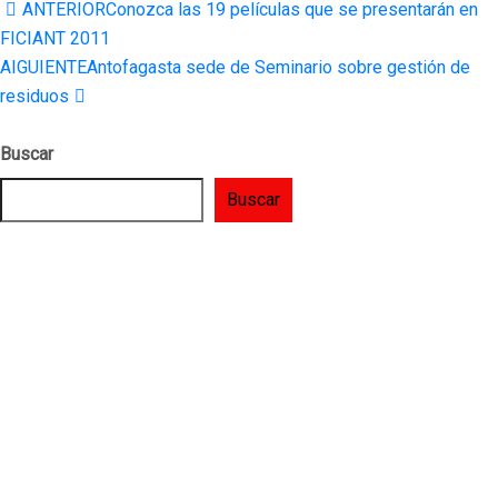
ANTERIOR
Conozca las 19 películas que se presentarán en
FICIANT 2011
AIGUIENTE
Antofagasta sede de Seminario sobre gestión de
residuos
Buscar
Buscar