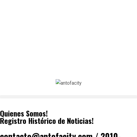
Quienes Somos!
Registro Histórico de Noticias!
contacto@antofacity.com / 2010-