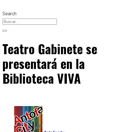
Search
Teatro Gabinete se
presentará en la
Biblioteca VIVA