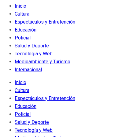
Inicio
Cultura
Espectáculos y Entretención
Educación
Policial
Salud y Deporte
Tecnología y Web
Medioambiente y Turismo
Internacional
Inicio
Cultura
Espectáculos y Entretención
Educación
Policial
Salud y Deporte
Tecnología y Web