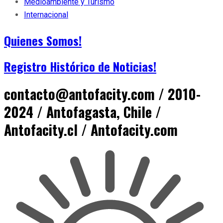
Medioambiente y Turismo
Internacional
Quienes Somos!
Registro Histórico de Noticias!
contacto@antofacity.com / 2010-
2024 / Antofagasta, Chile /
Antofacity.cl / Antofacity.com