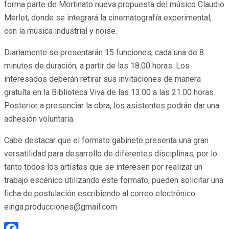
forma parte de Mortinato nueva propuesta del músico Claudio
Merlet, donde se integrará la cinematografía experimental,
con la música industrial y noise.
Diariamente se presentarán 15 funciones, cada una de 8
minutos de duración, a partir de las 18.00 horas. Los
interesados deberán retirar sus invitaciones de manera
gratuíta en la Biblioteca Viva de las 13.00 a las 21.00 horas.
Posterior a presenciar la obra, los asistentes podrán dar una
adhesión voluntaria.
Cabe destacar que el formato gabinete presenta una gran
versatilidad para desarrollo de diferentes disciplinas, por lo
tanto todos los artístas que se interesen por realizar un
trabajo escénico utilizando este formato, pueden solicitar una
ficha de postulación escribiendo al correo electrónico
einga.producciones@gmail.com