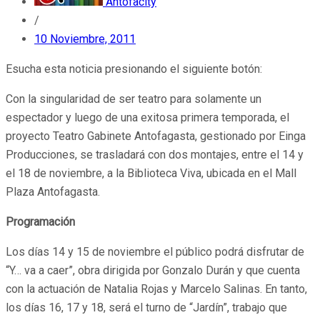
Antofacity
/
10 Noviembre, 2011
Esucha esta noticia presionando el siguiente botón:
Con la singularidad de ser teatro para solamente un
espectador y luego de una exitosa primera temporada, el
proyecto Teatro Gabinete Antofagasta, gestionado por Einga
Producciones, se trasladará con dos montajes, entre el 14 y
el 18 de noviembre, a la Biblioteca Viva, ubicada en el Mall
Plaza Antofagasta.
Programación
Los días 14 y 15 de noviembre el público podrá disfrutar de
“Y… va a caer”, obra dirigida por Gonzalo Durán y que cuenta
con la actuación de Natalia Rojas y Marcelo Salinas. En tanto,
los días 16, 17 y 18, será el turno de “Jardín”, trabajo que