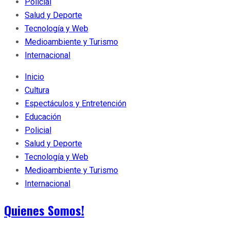
Policial
Salud y Deporte
Tecnología y Web
Medioambiente y Turismo
Internacional
Inicio
Cultura
Espectáculos y Entretención
Educación
Policial
Salud y Deporte
Tecnología y Web
Medioambiente y Turismo
Internacional
Quienes Somos!