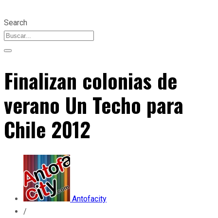
Search
Finalizan colonias de
verano Un Techo para
Chile 2012
Antofacity
/