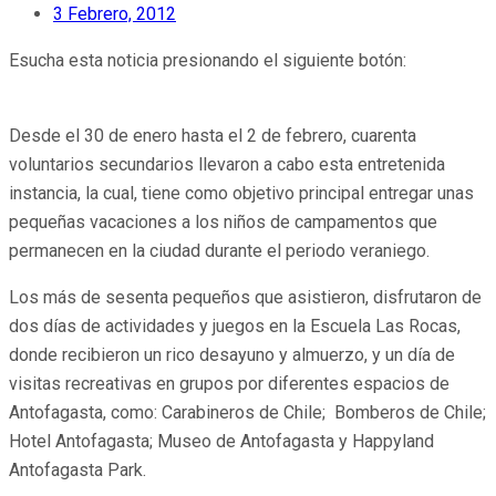
3 Febrero, 2012
Esucha esta noticia presionando el siguiente botón:
Desde el 30 de enero hasta el 2 de febrero, cuarenta
voluntarios secundarios llevaron a cabo esta entretenida
instancia, la cual, tiene como objetivo principal entregar unas
pequeñas vacaciones a los niños de campamentos que
permanecen en la ciudad durante el periodo veraniego.
Los más de sesenta pequeños que asistieron, disfrutaron de
dos días de actividades y juegos en la Escuela Las Rocas,
donde recibieron un rico desayuno y almuerzo, y un día de
visitas recreativas en grupos por diferentes espacios de
Antofagasta, como: Carabineros de Chile; Bomberos de Chile;
Hotel Antofagasta; Museo de Antofagasta y Happyland
Antofagasta Park.