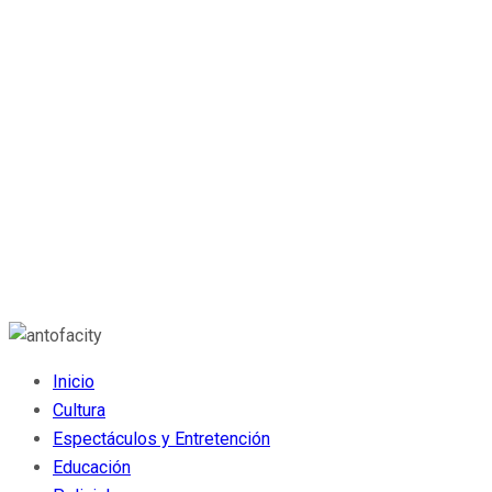
Inicio
Cultura
Espectáculos y Entretención
Educación