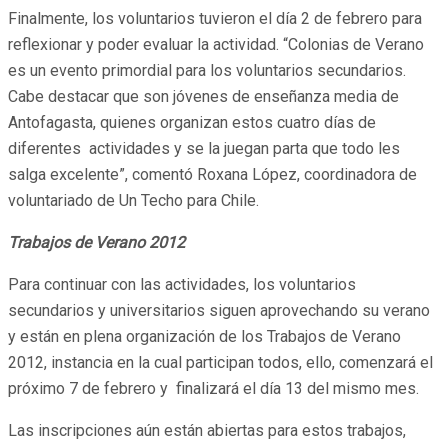
Finalmente, los voluntarios tuvieron el día 2 de febrero para
reflexionar y poder evaluar la actividad. “Colonias de Verano
es un evento primordial para los voluntarios secundarios.
Cabe destacar que son jóvenes de enseñanza media de
Antofagasta, quienes organizan estos cuatro días de
diferentes actividades y se la juegan parta que todo les
salga excelente”, comentó Roxana López, coordinadora de
voluntariado de Un Techo para Chile.
Trabajos de Verano 2012
Para continuar con las actividades, los voluntarios
secundarios y universitarios siguen aprovechando su verano
y están en plena organización de los Trabajos de Verano
2012, instancia en la cual participan todos, ello, comenzará el
próximo 7 de febrero y finalizará el día 13 del mismo mes.
Las inscripciones aún están abiertas para estos trabajos,