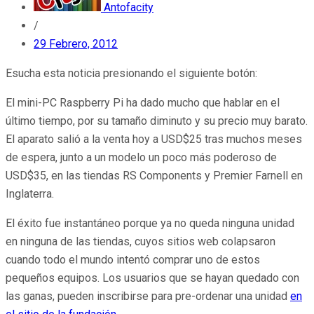
Antofacity
/
29 Febrero, 2012
Esucha esta noticia presionando el siguiente botón:
El mini-PC Raspberry Pi ha dado mucho que hablar en el
último tiempo, por su tamaño diminuto y su precio muy barato.
El aparato salió a la venta hoy a USD$25 tras muchos meses
de espera, junto a un modelo un poco más poderoso de
USD$35, en las tiendas RS Components y Premier Farnell en
Inglaterra.
El éxito fue instantáneo porque ya no queda ninguna unidad
en ninguna de las tiendas, cuyos sitios web colapsaron
cuando todo el mundo intentó comprar uno de estos
pequeños equipos. Los usuarios que se hayan quedado con
las ganas, pueden inscribirse para pre-ordenar una unidad
en