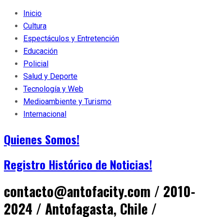
Inicio
Cultura
Espectáculos y Entretención
Educación
Policial
Salud y Deporte
Tecnología y Web
Medioambiente y Turismo
Internacional
Quienes Somos!
Registro Histórico de Noticias!
contacto@antofacity.com / 2010-
2024 / Antofagasta, Chile /