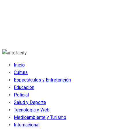
Inicio
Cultura
Espectáculos y Entretención
Educación
Policial
Salud y Deporte
Tecnología y Web
Medioambiente y Turismo
Internacional