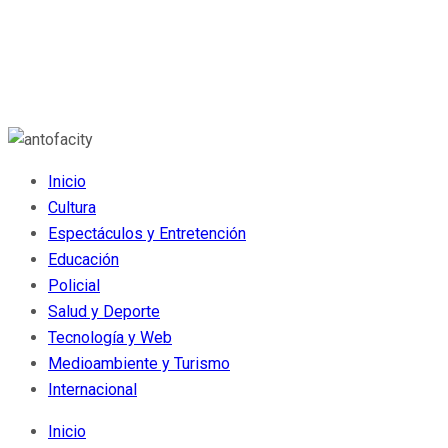
Inicio
Cultura
Espectáculos y Entretención
Educación
Policial
Salud y Deporte
Tecnología y Web
Medioambiente y Turismo
Internacional
Inicio