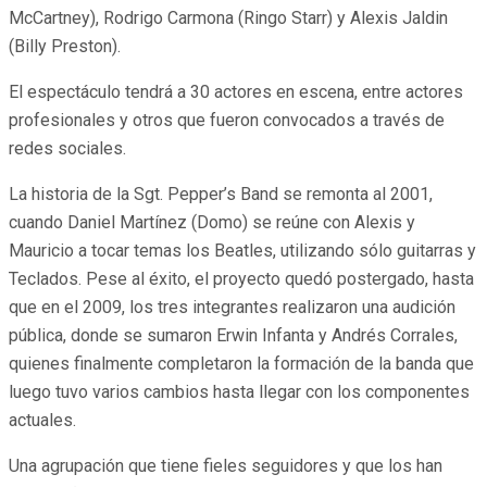
McCartney), Rodrigo Carmona (Ringo Starr) y Alexis Jaldin
(Billy Preston).
El espectáculo tendrá a 30 actores en escena, entre actores
profesionales y otros que fueron convocados a través de
redes sociales.
La historia de la Sgt. Pepper’s Band se remonta al 2001,
cuando Daniel Martínez (Domo) se reúne con Alexis y
Mauricio a tocar temas los Beatles, utilizando sólo guitarras y
Teclados. Pese al éxito, el proyecto quedó postergado, hasta
que en el 2009, los tres integrantes realizaron una audición
pública, donde se sumaron Erwin Infanta y Andrés Corrales,
quienes finalmente completaron la formación de la banda que
luego tuvo varios cambios hasta llegar con los componentes
actuales.
Una agrupación que tiene fieles seguidores y que los han