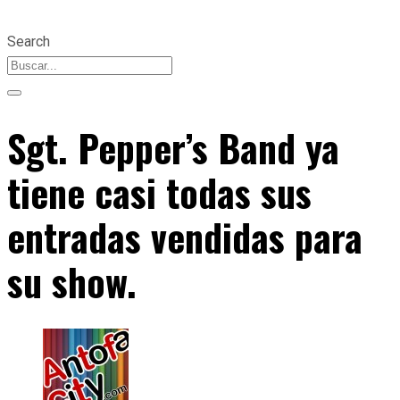
Search
Sgt. Pepper’s Band ya
tiene casi todas sus
entradas vendidas para
su show.