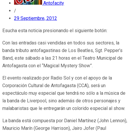
Antofacity
/
29 Septiembre, 2012
Esucha esta noticia presionando el siguiente botón:
Con las entradas casi vendidas en todos sus sectores, la
banda tributo antofagastinas de Los Beatles, Sgt. Pepper’s
Band, este sábado a las 21 horas en el Teatro Municipal de
Antofagasta con el “Magical Mystery Show”.
El evento realizado por Radio Sol y con el apoyo de la
Corporación Cultural de Antofagasta (CCA), será un
espectáculo muy especial que tendrá no sólo a la música de
la banda de Liverpool, sino además de otros personajes y
malabaristas que le entregarán un colorido especial al show.
La banda está compuesta por Daniel Martínez (John Lennon),
Mauricio Marín (George Harrison), Jairo Jofer (Paul