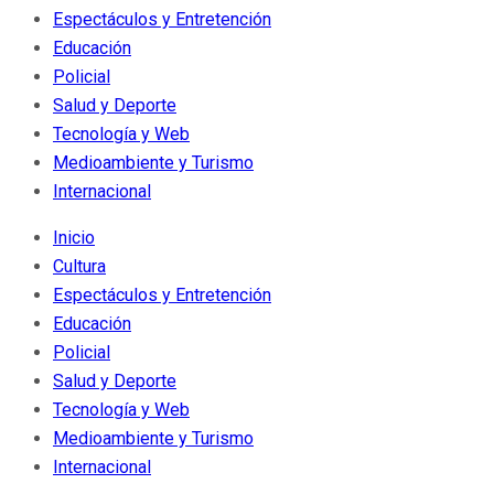
Espectáculos y Entretención
Educación
Policial
Salud y Deporte
Tecnología y Web
Medioambiente y Turismo
Internacional
Inicio
Cultura
Espectáculos y Entretención
Educación
Policial
Salud y Deporte
Tecnología y Web
Medioambiente y Turismo
Internacional