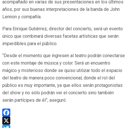
acompañado en varias de sus presentaciones en los últimos
años, por sus buenas interpretaciones de la banda de John
Lennon y compañía.
Para Enrique Gutiérrez, director del concierto, será un evento
único que combinará diversas facetas artísticas que serán
imperdibles para el público.
“Desde el momento que ingresen al teatro podrán conectarse
con este montaje de música y color. Será un encuentro
mágico y misterioso donde se quiso utilizar todo el espacio
del teatro de manera poco convencional, donde el rol del
público es muy importante, ya que ellos serán protagonistas
del show y no sólo podrán ver el concierto sino también
serán partícipes de él”, aseguró.
Facebook