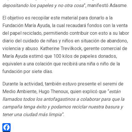
depositando los papeles y no otra cosa
”, manifestó Adasme.
El objetivo es recopilar este material para donarlo a la
Fundación María Ayuda, la cual recaudará fondos con la venta
del papel reciclado, permitiendo contribuir con esto a su labor
diario del cuidado de niñas y niños en situación de abandono,
violencia y abuso. Katherine Trevilkock, gerente comercial de
María Ayuda estimó que 100 kilos de papeles donados,
equivalen a una colación que recibirá una niña o niño de la
fundación por siete días.
Durante la actividad, también estuvo presente el seremi de
Medio Ambiente, Hugo Thenoux, quien explicó que “
están
llamados todos los antofagastinos a colaborar para que la
campaña tenga éxito y podamos reciclar nuestra basura y
tener una ciudad más limpia”.