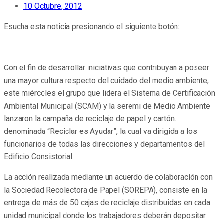
10 Octubre, 2012
Esucha esta noticia presionando el siguiente botón:
Con el fin de desarrollar iniciativas que contribuyan a poseer
una mayor cultura respecto del cuidado del medio ambiente,
este miércoles el grupo que lidera el Sistema de Certificación
Ambiental Municipal (SCAM) y la seremi de Medio Ambiente
lanzaron la campaña de reciclaje de papel y cartón,
denominada “Reciclar es Ayudar”, la cual va dirigida a los
funcionarios de todas las direcciones y departamentos del
Edificio Consistorial.
La acción realizada mediante un acuerdo de colaboración con
la Sociedad Recolectora de Papel (SOREPA), consiste en la
entrega de más de 50 cajas de reciclaje distribuidas en cada
unidad municipal donde los trabajadores deberán depositar