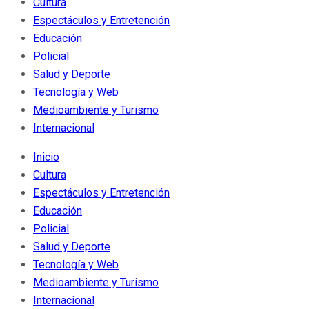
Cultura
Espectáculos y Entretención
Educación
Policial
Salud y Deporte
Tecnología y Web
Medioambiente y Turismo
Internacional
Inicio
Cultura
Espectáculos y Entretención
Educación
Policial
Salud y Deporte
Tecnología y Web
Medioambiente y Turismo
Internacional