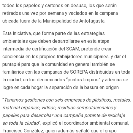
todos los papeles y cartones en desuso, los que serán
retirados una vez por semana y vaciados en la campana
ubicada fuera de la Municipalidad de Antofagasta.
Esta iniciativa, que forma parte de las estrategias
ambientales que deben desarrollarse en esta etapa
intermedia de certificación del SCAM, pretende crear
conciencia en los propios trabajadores municipales, y dar el
puntapié para que la comunidad en general también se
familiarice con las campanas de SOREPA distribuidas en toda
la ciudad, en los denominados “puntos limpios” y además se
logre en cada hogar la separación de la basura en origen.
“
Tenemos gestiones con seis empresas de plásticos, metales,
material orgánico, vidrios, residuos computacionales y
papeles para desarrollar una campaña potente de reciclaje
en toda la ciudad
”, explicó el coordinador ambiental comunal,
Francisco González, quien además señaló que el grupo