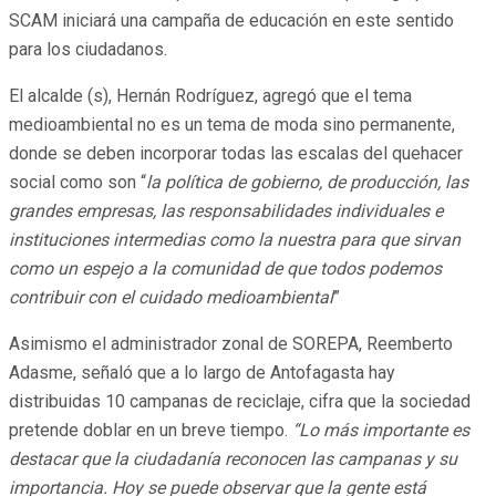
SCAM iniciará una campaña de educación en este sentido
para los ciudadanos.
El alcalde (s), Hernán Rodríguez, agregó que el tema
medioambiental no es un tema de moda sino permanente,
donde se deben incorporar todas las escalas del quehacer
social como son “
la política de gobierno, de producción, las
grandes empresas, las responsabilidades individuales e
instituciones intermedias como la nuestra para que sirvan
como un espejo a la comunidad de que todos podemos
contribuir con el cuidado medioambiental
”
Asimismo el administrador zonal de SOREPA, Reemberto
Adasme, señaló que a lo largo de Antofagasta hay
distribuidas 10 campanas de reciclaje, cifra que la sociedad
pretende doblar en un breve tiempo.
“Lo más importante es
destacar que la ciudadanía reconocen las campanas y su
importancia. Hoy se puede observar que la gente está