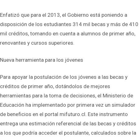
Enfatizó que para el 2013, el Gobierno está poniendo a
disposición de los estudiantes 314 mil becas y más de 410
mil créditos, tomando en cuenta a alumnos de primer año,
renovantes y cursos superiores.
Nueva herramienta para los jóvenes
Para apoyar la postulación de los jóvenes a las becas y
créditos de primer año, dotándolos de mejores
herramientas para la toma de decisiones, el Ministerio de
Educación ha implementado por primera vez un simulador
de beneficios en el portal mifuturo.cl. Este instrumento
entrega una estimación referencial de las becas y créditos
a los que podría acceder el postulante, calculados sobre la