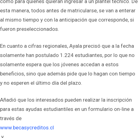
como para quienes quieran ingresar a un plantel técnico. De
esta manera, todos antes de matricularse, se van a enterar
al mismo tiempo y con la anticipación que corresponde, si
fueron preseleccionados.
En cuanto a cifras regionales, Ayala precisó que a la fecha
solamente han postulado 1.224 estudiantes, por lo que no
solamente espera que los jóvenes accedan a estos
beneficios, sino que además pide que lo hagan con tiempo
y no esperen el último día del plazo.
Añadió que los interesados pueden realizar la inscripción
para estas ayudas estudiantiles en un formulario on-line a
través de
www.becasycreditos.cl
y