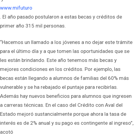
www.mifuturo
. El año pasado postularon a estas becas y créditos de
primer año 315 mil personas.
“Hacemos un llamado a los jóvenes a no dejar este trámite
para el último día y a que tomen las oportunidades que se
les están brindando. Este año tenemos más becas y
mejores condiciones en los créditos. Por ejemplo, las
becas están llegando a alumnos de familias del 60% más
vulnerable y se ha rebajado el puntaje para recibirlas.
Además hay nuevos beneficios para alumnos que ingresen
a carreras técnicas. En el caso del Crédito con Aval del
Estado mejoró sustancialmente porque ahora la tasa de
interés es de 2% anual y su pago es contingente al ingreso”,
acotó