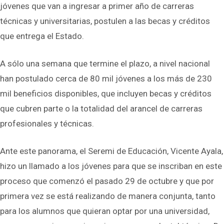
jóvenes que van a ingresar a primer año de carreras
técnicas y universitarias, postulen a las becas y créditos
que entrega el Estado.
A sólo una semana que termine el plazo, a nivel nacional
han postulado cerca de 80 mil jóvenes a los más de 230
mil beneficios disponibles, que incluyen becas y créditos
que cubren parte o la totalidad del arancel de carreras
profesionales y técnicas.
Ante este panorama, el Seremi de Educación, Vicente Ayala,
hizo un llamado a los jóvenes para que se inscriban en este
proceso que comenzó el pasado 29 de octubre y que por
primera vez se está realizando de manera conjunta, tanto
para los alumnos que quieran optar por una universidad,