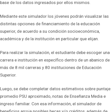
base de los datos ingresados por ellos mismos.
Mediante este simulador los jóvenes podrán visualizar las
distintas opciones de financiamiento de la educación
superior, de acuerdo a su condición socioeconómica,
académica y de la institución en particular que elijan.
Para realizar la simulación, el estudiante debe escoger una
carrera e institución en específico dentro de un abanico de
más de 8 mil carreras y 80 instituciones de Educación
Superior.
Luego, se debe completar datos estimativos sobre puntaje
promedio PSU aproximado, notas de Enseñanza Media e
ingreso familiar. Con esa información, el simulador de
beneficios arroja posibles becas y/o créditos, además de