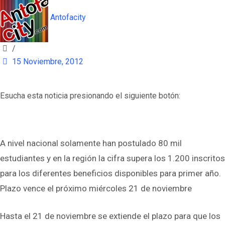
Antofacity
/
15 Noviembre, 2012
Esucha esta noticia presionando el siguiente botón:
A nivel nacional solamente han postulado 80 mil
estudiantes y en la región la cifra supera los 1.200 inscritos
para los diferentes beneficios disponibles para primer año.
Plazo vence el próximo miércoles 21 de noviembre
Hasta el 21 de noviembre se extiende el plazo para que los