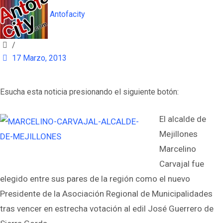
Antofacity
/
17 Marzo, 2013
Esucha esta noticia presionando el siguiente botón:
El alcalde de
Mejillones
Marcelino
Carvajal fue
elegido entre sus pares de la región como el nuevo
Presidente de la Asociación Regional de Municipalidades
tras vencer en estrecha votación al edil José Guerrero de