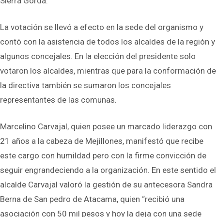
Sierra Gorda.
La votación se llevó a efecto en la sede del organismo y
contó con la asistencia de todos los alcaldes de la región y
algunos concejales. En la elección del presidente solo
votaron los alcaldes, mientras que para la conformación de
la directiva también se sumaron los concejales
representantes de las comunas.
Marcelino Carvajal, quien posee un marcado liderazgo con
21 años a la cabeza de Mejillones, manifestó que recibe
este cargo con humildad pero con la firme convicción de
seguir engrandeciendo a la organización. En este sentido el
alcalde Carvajal valoró la gestión de su antecesora Sandra
Berna de San pedro de Atacama, quien “recibió una
asociación con 50 mil pesos y hoy la deja con una sede