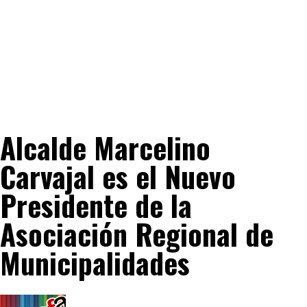
Alcalde Marcelino
Carvajal es el Nuevo
Presidente de la
Asociación Regional de
Municipalidades