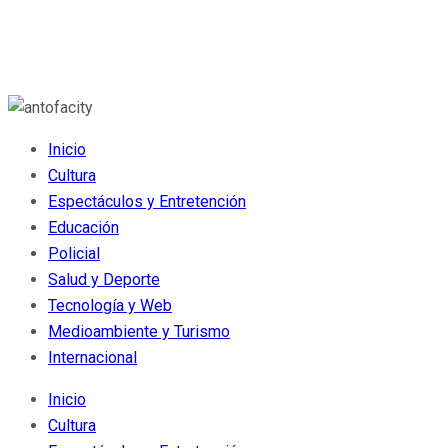
Inicio
Cultura
Espectáculos y Entretención
Educación
Policial
Salud y Deporte
Tecnología y Web
Medioambiente y Turismo
Internacional
Inicio
Cultura