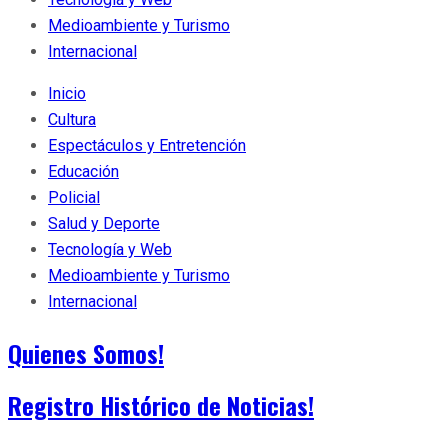
Medioambiente y Turismo
Internacional
Inicio
Cultura
Espectáculos y Entretención
Educación
Policial
Salud y Deporte
Tecnología y Web
Medioambiente y Turismo
Internacional
Quienes Somos!
Registro Histórico de Noticias!