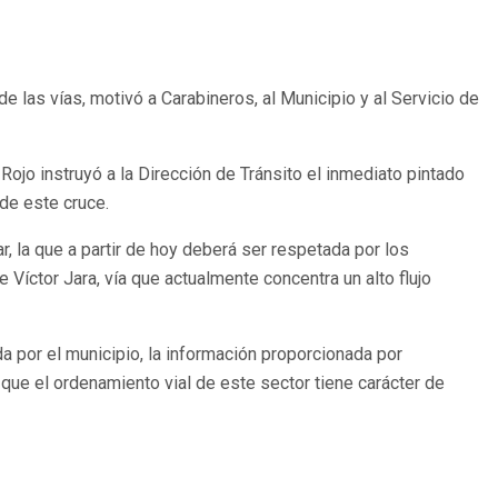
e las vías, motivó a Carabineros, al Municipio y al Servicio de
ojo instruyó a la Dirección de Tránsito el inmediato pintado
 de este cruce.
, la que a partir de hoy deberá ser respetada por los
 Víctor Jara, vía que actualmente concentra un alto flujo
da por el municipio, la información proporcionada por
que el ordenamiento vial de este sector tiene carácter de