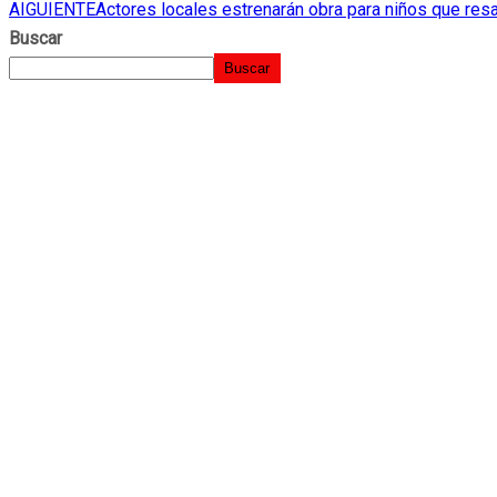
AIGUIENTE
Actores locales estrenarán obra para niños que resa
Buscar
Buscar