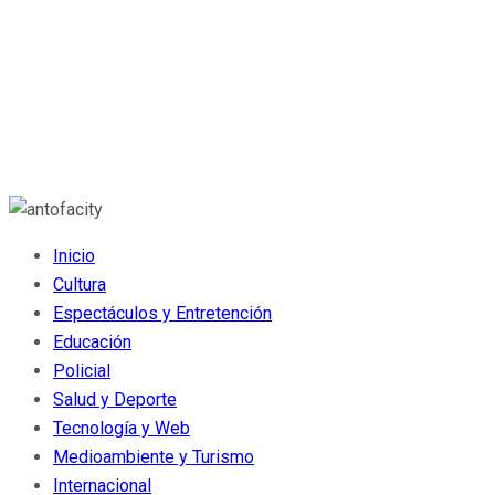
Inicio
Cultura
Espectáculos y Entretención
Educación
Policial
Salud y Deporte
Tecnología y Web
Medioambiente y Turismo
Internacional