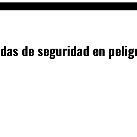
das de seguridad en pelig