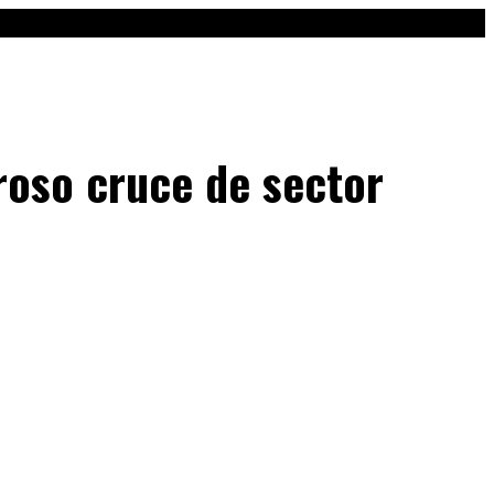
roso cruce de sector