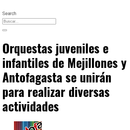
Search
Orquestas juveniles e
infantiles de Mejillones y
Antofagasta se unirán
para realizar diversas
actividades