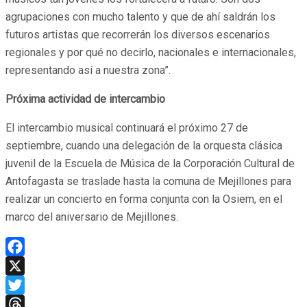
agrupaciones con mucho talento y que de ahí saldrán los
futuros artistas que recorrerán los diversos escenarios
regionales y por qué no decirlo, nacionales e internacionales,
representando así a nuestra zona”.
Próxima actividad de intercambio
El intercambio musical continuará el próximo 27 de
septiembre, cuando una delegación de la orquesta clásica
juvenil de la Escuela de Música de la Corporación Cultural de
Antofagasta se traslade hasta la comuna de Mejillones para
realizar un concierto en forma conjunta con la Osiem, en el
marco del aniversario de Mejillones.
Facebook
X
Twitter