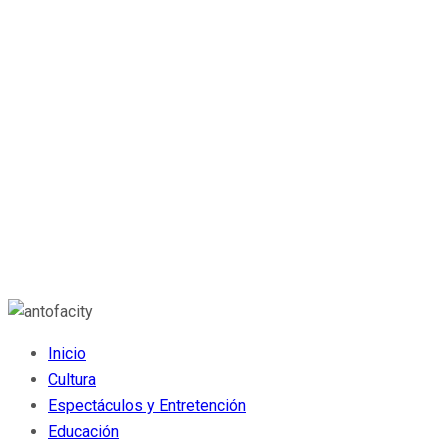
Inicio
Cultura
Espectáculos y Entretención
Educación