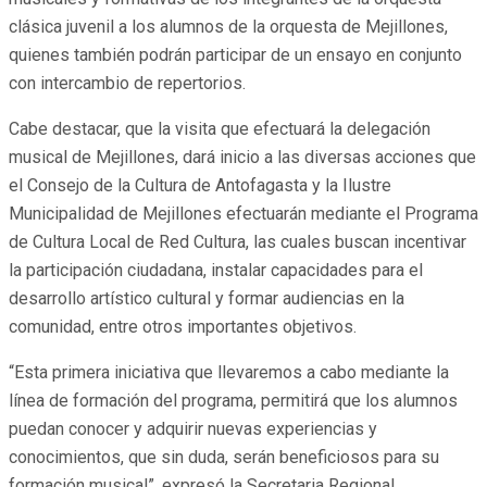
clásica juvenil a los alumnos de la orquesta de Mejillones,
quienes también podrán participar de un ensayo en conjunto
con intercambio de repertorios.
Cabe destacar, que la visita que efectuará la delegación
musical de Mejillones, dará inicio a las diversas acciones que
el Consejo de la Cultura de Antofagasta y la Ilustre
Municipalidad de Mejillones efectuarán mediante el Programa
de Cultura Local de Red Cultura, las cuales buscan incentivar
la participación ciudadana, instalar capacidades para el
desarrollo artístico cultural y formar audiencias en la
comunidad, entre otros importantes objetivos.
“Esta primera iniciativa que llevaremos a cabo mediante la
línea de formación del programa, permitirá que los alumnos
puedan conocer y adquirir nuevas experiencias y
conocimientos, que sin duda, serán beneficiosos para su
formación musical”, expresó la Secretaria Regional