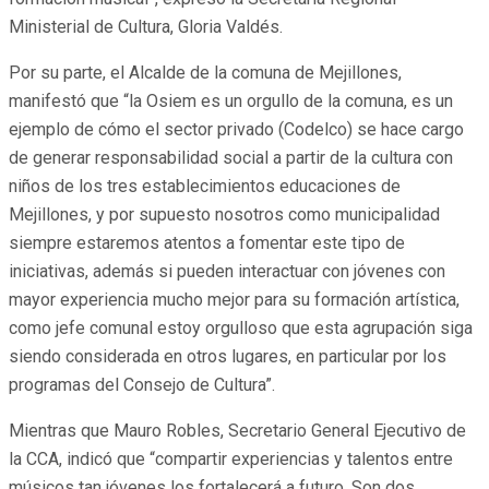
Ministerial de Cultura, Gloria Valdés.
Por su parte, el Alcalde de la comuna de Mejillones,
manifestó que “la Osiem es un orgullo de la comuna, es un
ejemplo de cómo el sector privado (Codelco) se hace cargo
de generar responsabilidad social a partir de la cultura con
niños de los tres establecimientos educaciones de
Mejillones, y por supuesto nosotros como municipalidad
siempre estaremos atentos a fomentar este tipo de
iniciativas, además si pueden interactuar con jóvenes con
mayor experiencia mucho mejor para su formación artística,
como jefe comunal estoy orgulloso que esta agrupación siga
siendo considerada en otros lugares, en particular por los
programas del Consejo de Cultura”.
Mientras que Mauro Robles, Secretario General Ejecutivo de
la CCA, indicó que “compartir experiencias y talentos entre
músicos tan jóvenes los fortalecerá a futuro. Son dos