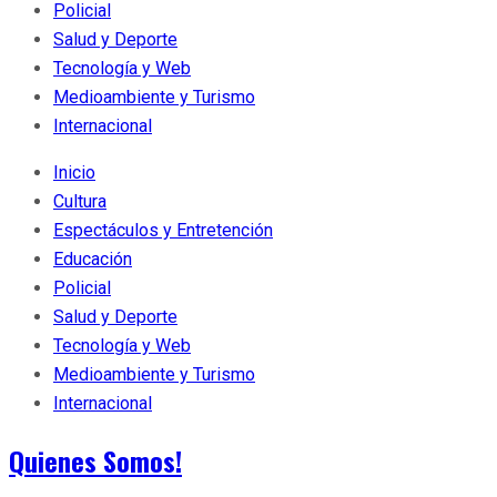
Policial
Salud y Deporte
Tecnología y Web
Medioambiente y Turismo
Internacional
Inicio
Cultura
Espectáculos y Entretención
Educación
Policial
Salud y Deporte
Tecnología y Web
Medioambiente y Turismo
Internacional
Quienes Somos!